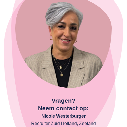
Vragen?
Neem contact op:
Nicole Westerburger
Recruiter Zuid Holland, Zeeland