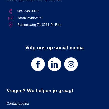
085 238 0000
info@rovidam.nl
Stationsweg 71 6711 PL Ede
Volg ons op social media
Vragen? We helpen je graag!
Contactpagina