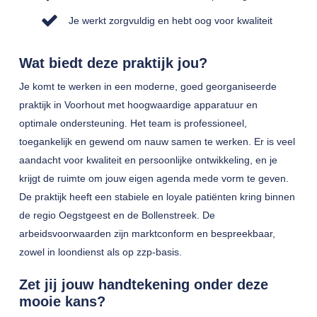
Je werkt zorgvuldig en hebt oog voor kwaliteit
Wat biedt deze praktijk jou?
Je komt te werken in een moderne, goed georganiseerde
praktijk in Voorhout met hoogwaardige apparatuur en
optimale ondersteuning. Het team is professioneel,
toegankelijk en gewend om nauw samen te werken. Er is veel
aandacht voor kwaliteit en persoonlijke ontwikkeling, en je
krijgt de ruimte om jouw eigen agenda mede vorm te geven.
De praktijk heeft een stabiele en loyale patiënten kring binnen
de regio Oegstgeest en de Bollenstreek. De
arbeidsvoorwaarden zijn marktconform en bespreekbaar,
zowel in loondienst als op zzp-basis.
Zet jij jouw handtekening onder deze
mooie kans?