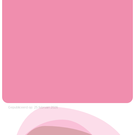
Gepubliceerd op: 25 februari 2026