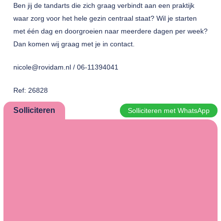
Ben jij de tandarts die zich graag verbindt aan een praktijk
waar zorg voor het hele gezin centraal staat? Wil je starten
met één dag en doorgroeien naar meerdere dagen per week?
Dan komen wij graag met je in contact.
nicole@rovidam.nl / 06-11394041
Ref: 26828
Solliciteren
Solliciteren met WhatsApp