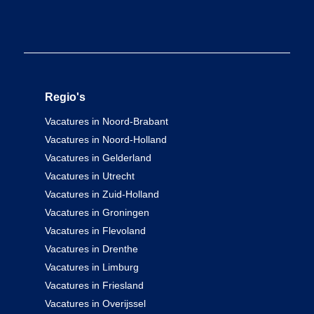
Regio's
Vacatures in Noord-Brabant
Vacatures in Noord-Holland
Vacatures in Gelderland
Vacatures in Utrecht
Vacatures in Zuid-Holland
Vacatures in Groningen
Vacatures in Flevoland
Vacatures in Drenthe
Vacatures in Limburg
Vacatures in Friesland
Vacatures in Overijssel