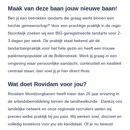
Maak van deze baan jouw nieuwe baan!
Ben jij een betrokken tandarts die graag werkt binnen een
hechte gemeenschap? Voor een prachtige praktijk in de regio
Noordwijk zoeken wij een BIG-geregistreerde tandarts voor 2-
3 dagen per week. De praktijk staat bekend als dé
tandartsenpraktijk voor het hele gezin en heeft een trouwe
patiëntenpopulatie uit de Bollenstreek. Werk jij graag in een
omgeving waar persoonlijke aandacht, continuïteit en kwaliteit
centraal staan, dan voel jij je hier direct thuis.
Wat doet Rovidam voor jou?
Rovidam Mondzorgbanen heeft meer dan 25 jaar ervaring in
de arbeidsbemiddeling binnen de tandheelkunde . Dankzij ons
landelijke netwerk en onze regionale recruiters weten wij
precies welke praktijk bij jou past. Wij werken snel, discreet en
volledig kosteloos voor jou als kandidaat. Of je nu bewust