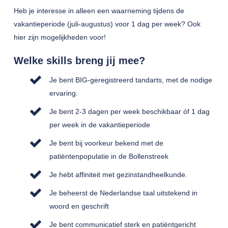
Heb je interesse in alleen een waarneming tijdens de
vakantieperiode (juli-augustus) voor 1 dag per week? Ook
hier zijn mogelijkheden voor!
Welke skills breng jij mee?
Je bent BIG-geregistreerd tandarts, met de nodige
ervaring.
Je bent 2-3 dagen per week beschikbaar óf 1 dag
per week in de vakantieperiode
Je bent bij voorkeur bekend met de
patiëntenpopulatie in de Bollenstreek
Je hebt affiniteit met gezinstandheelkunde.
Je beheerst de Nederlandse taal uitstekend in
woord en geschrift
Je bent communicatief sterk en patiëntgericht