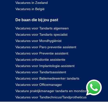
Vacatures in Zeeland
Vacatures in België
De baan die bij jou past
Vacatures voor Tandarts algemeen
Vacatures voor Tandarts specialist
Vacatures voor Mondhygiënist
Vacatures voor Paro preventie assistent
Vacatures voor Preventie assistent
Vacatures orthodontie assistente
Vacatures voor Implantologie-assistent
Vacatures voor Tandartsassistent
Vacatures voor Baliemedewerker tandarts
Vacatures voor Officemanager
Vacature praktijkmanager tandarts en mondzorg
Vacatures voor Tandtechnicus/Tandprotheticus