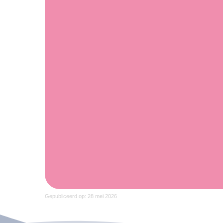
Gepubliceerd op: 28 mei 2026