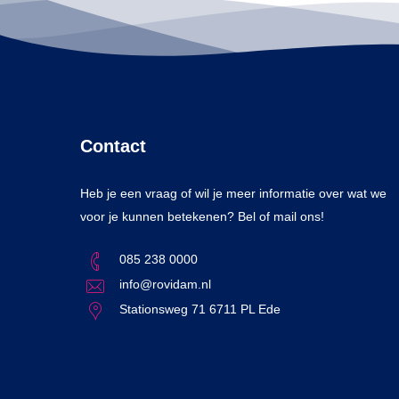
Contact
Heb je een vraag of wil je meer informatie over wat we
voor je kunnen betekenen? Bel of mail ons!
085 238 0000
info@rovidam.nl
Stationsweg 71 6711 PL Ede