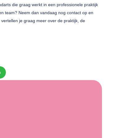
darts die graag werkt in een professionele praktijk
okken team? Neem dan vandaag nog contact op en
 vertellen je graag meer over de praktijk, de
p