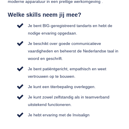
moderne apparatuur in een prettige werkomgeving .
Welke skills neem jij mee?
Je bent BIG-geregistreerd tandarts en hebt de
nodige ervaring opgedaan.
Je beschikt over goede communicatieve
vaardigheden en beheerst de Nederlandse taal in
woord en geschrift.
Je bent patiëntgericht, empathisch en weet
vertrouwen op te bouwen.
Je kunt een titerbepaling overleggen.
Je kunt zowel zelfstandig als in teamverband
uitstekend functioneren.
Je hebt ervaring met de Invisalign