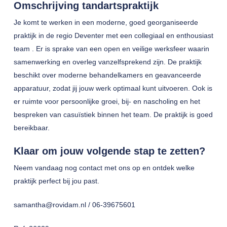
Omschrijving tandartspraktijk
Je komt te werken in een moderne, goed georganiseerde
praktijk in de regio Deventer met een collegiaal en enthousiast
team . Er is sprake van een open en veilige werksfeer waarin
samenwerking en overleg vanzelfsprekend zijn. De praktijk
beschikt over moderne behandelkamers en geavanceerde
apparatuur, zodat jij jouw werk optimaal kunt uitvoeren. Ook is
er ruimte voor persoonlijke groei, bij- en nascholing en het
bespreken van casuïstiek binnen het team. De praktijk is goed
bereikbaar.
Klaar om jouw volgende stap te zetten?
Neem vandaag nog contact met ons op en ontdek welke
praktijk perfect bij jou past.
samantha@rovidam.nl / 06-39675601