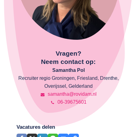
Vragen?
Neem contact op:
Samantha Pol
Recruiter regio Groningen, Friesland, Drenthe,
Overijssel, Gelderland
samantha@rovidam.nl
06-39675601
Vacatures delen