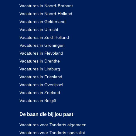
Vacatures in Noord-Brabant
Vacatures in Noord-Holland
Vacatures in Gelderland
Vacatures in Utrecht
Vacatures in Zuid-Holland
Vacatures in Groningen
Vacatures in Flevoland
Vacatures in Drenthe
Vacatures in Limburg
Vacatures in Friesland
Vacatures in Overijssel
Vacatures in Zeeland
Vacatures in België
De baan die bij jou past
Vacatures voor Tandarts algemeen
Vacatures voor Tandarts specialist