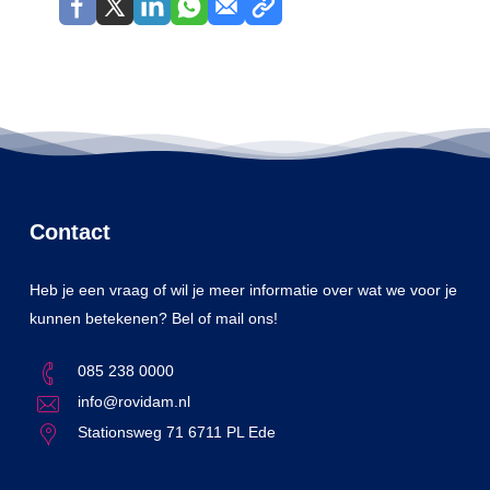
Contact
Heb je een vraag of wil je meer informatie over wat we voor je
kunnen betekenen? Bel of mail ons!
085 238 0000
info@rovidam.nl
Stationsweg 71 6711 PL Ede