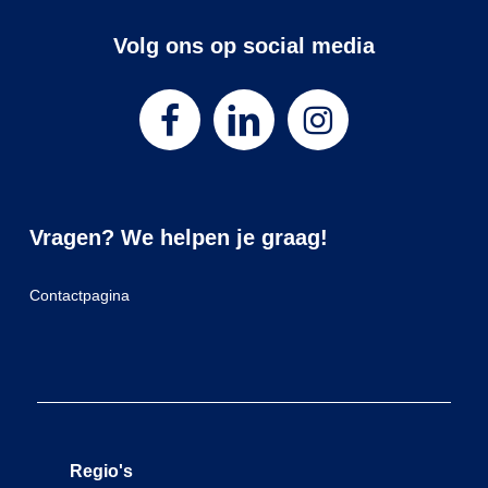
Volg ons op social media
Vragen? We helpen je graag!
Contactpagina
Regio's