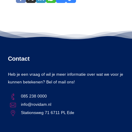
Contact
Heb je een vraag of wil je meer informatie over wat we voor je
kunnen betekenen? Bel of mail ons!
085 238 0000
info@rovidam.nl
Stationsweg 71 6711 PL Ede