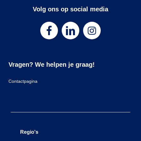
Volg ons op social media
Vragen? We helpen je graag!
Contactpagina
Regio's