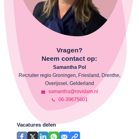
Vragen?
Neem contact op:
Samantha Pol
Recruiter regio Groningen, Friesland, Drenthe,
Overijssel, Gelderland
samantha@rovidam.nl
06-39675601
Vacatures delen