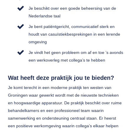
Je beschikt over een goede beheersing van de
Nederlandse taal
Je bent patiëntgericht, communicatief sterk en
houdt van casuïstiekbesprekingen in een lerende
omgeving
Je vindt het geen probleem om af en toe ’s avonds
een werkoverleg met collega’s te hebben
Wat heeft deze praktijk jou te bieden?
Je komt terecht in een moderne praktijk ten westen van
Groningen waar gewerkt wordt met de nieuwste technieken
en hoogwaardige apparatuur. De praktijk beschikt over ruime
behandelkamers en een professioneel team waarin
samenwerking en ondersteuning centraal staan. Er heerst
een positieve werkomgeving waarin collega’s elkaar helpen