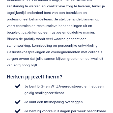
zelfstandig te werken en kwalitatieve zorg te leveren, terwijl je
tegelijkertijd onderdeel bent van een betrokken en
professioneel behandelteam. Je stelt behandelplannen op,
voert controles en restauratieve behandelingen uit en
begeleidt patiënten op een rustige en duidelijke manier.
Binnen de praktijk wordt veel waarde gehecht aan
samenwerking, kennisdeling en persoonlijke ontwikkeling.
Casuïstiekbesprekingen en overlegmomenten met collega’s
zorgen ervoor dat jullie samen blijven groeien en de kwaliteit
van zorg hoog blijft.
Herken jij jezelf hierin?
Je bent BIG- en WTZA-geregistreerd en hebt een
geldig stralingscertificaat
Je kunt een titerbepaling overleggen
Je bent bij voorkeur 3 dagen per week beschikbaar