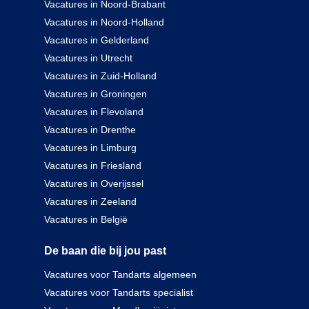
Vacatures in Noord-Brabant
Vacatures in Noord-Holland
Vacatures in Gelderland
Vacatures in Utrecht
Vacatures in Zuid-Holland
Vacatures in Groningen
Vacatures in Flevoland
Vacatures in Drenthe
Vacatures in Limburg
Vacatures in Friesland
Vacatures in Overijssel
Vacatures in Zeeland
Vacatures in België
De baan die bij jou past
Vacatures voor Tandarts algemeen
Vacatures voor Tandarts specialist