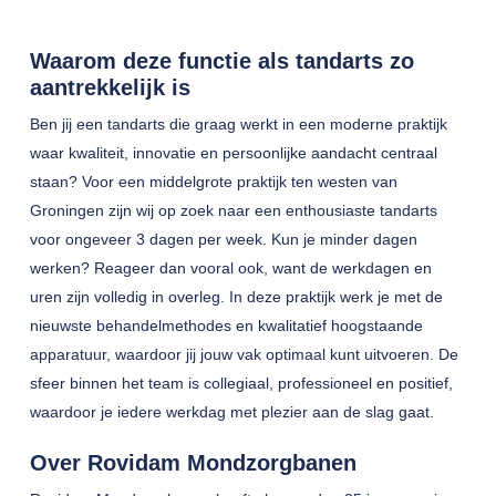
Waarom deze functie als tandarts zo
aantrekkelijk is
Ben jij een tandarts die graag werkt in een moderne praktijk
waar kwaliteit, innovatie en persoonlijke aandacht centraal
staan? Voor een middelgrote praktijk ten westen van
Groningen zijn wij op zoek naar een enthousiaste tandarts
voor ongeveer 3 dagen per week. Kun je minder dagen
werken? Reageer dan vooral ook, want de werkdagen en
uren zijn volledig in overleg. In deze praktijk werk je met de
nieuwste behandelmethodes en kwalitatief hoogstaande
apparatuur, waardoor jij jouw vak optimaal kunt uitvoeren. De
sfeer binnen het team is collegiaal, professioneel en positief,
waardoor je iedere werkdag met plezier aan de slag gaat.
Over Rovidam Mondzorgbanen