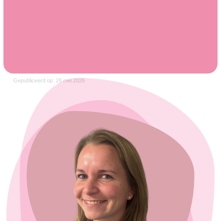
Gepubliceerd op: 28 mei 2026