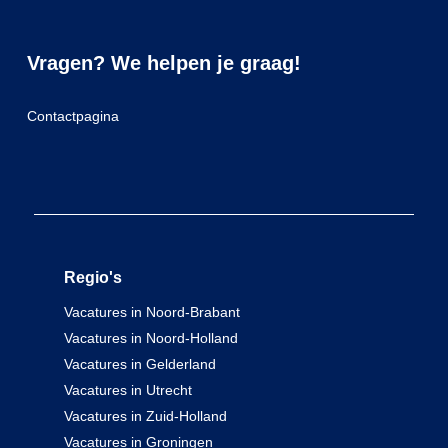
Vragen? We helpen je graag!
Contactpagina
Regio's
Vacatures in Noord-Brabant
Vacatures in Noord-Holland
Vacatures in Gelderland
Vacatures in Utrecht
Vacatures in Zuid-Holland
Vacatures in Groningen