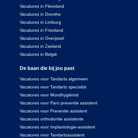
Vacatures in Flevoland
Vacatures in Drenthe
Vacatures in Limburg
Vacatures in Friesland
Vacatures in Overijssel
Vacatures in Zeeland
Vacatures in België
De baan die bij jou past
Vacatures voor Tandarts algemeen
Vacatures voor Tandarts specialist
Vacatures voor Mondhygiënist
Vacatures voor Paro preventie assistent
Vacatures voor Preventie assistent
Vacatures orthodontie assistente
Vacatures voor Implantologie-assistent
Vacatures voor Tandartsassistent