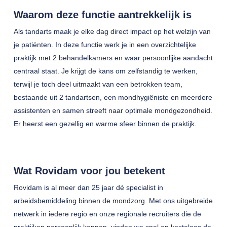
Waarom deze functie aantrekkelijk is
Als tandarts maak je elke dag direct impact op het welzijn van
je patiënten. In deze functie werk je in een overzichtelijke
praktijk met 2 behandelkamers en waar persoonlijke aandacht
centraal staat. Je krijgt de kans om zelfstandig te werken,
terwijl je toch deel uitmaakt van een betrokken team,
bestaande uit 2 tandartsen, een mondhygiëniste en meerdere
assistenten en samen streeft naar optimale mondgezondheid.
Er heerst een gezellig en warme sfeer binnen de praktijk.
Wat Rovidam voor jou betekent
Rovidam is al meer dan 25 jaar dé specialist in
arbeidsbemiddeling binnen de mondzorg. Met ons uitgebreide
netwerk in iedere regio en onze regionale recruiters die de