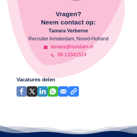
Vragen?
Neem contact op:
Tamara Verberne
Recruiter Amsterdam, Noord-Holland
tamara@rovidam.nl
06-13341524
Vacatures delen