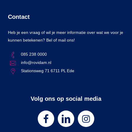
Contact
Heb je een vraag of wil je meer informatie over wat we voor je
kunnen betekenen? Bel of mail ons!
085 238 0000
info@rovidam.nl
Stationsweg 71 6711 PL Ede
Volg ons op social media