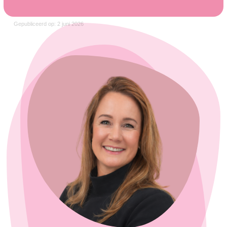
Gepubliceerd op: 2 juni 2026