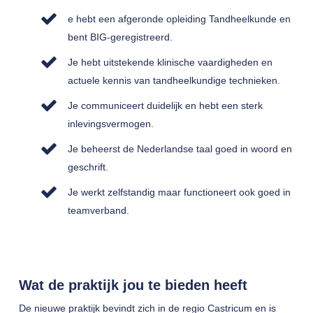
e hebt een afgeronde opleiding Tandheelkunde en
bent BIG-geregistreerd.
Je hebt uitstekende klinische vaardigheden en
actuele kennis van tandheelkundige technieken.
Je communiceert duidelijk en hebt een sterk
inlevingsvermogen.
Je beheerst de Nederlandse taal goed in woord en
geschrift.
Je werkt zelfstandig maar functioneert ook goed in
teamverband.
Wat de praktijk jou te bieden heeft
De nieuwe praktijk bevindt zich in de regio Castricum en is