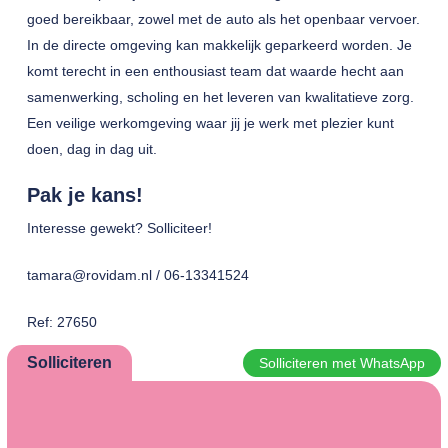
goed bereikbaar, zowel met de auto als het openbaar vervoer.
In de directe omgeving kan makkelijk geparkeerd worden. Je
komt terecht in een enthousiast team dat waarde hecht aan
samenwerking, scholing en het leveren van kwalitatieve zorg.
Een veilige werkomgeving waar jij je werk met plezier kunt
doen, dag in dag uit.
Pak je kans!
Interesse gewekt? Solliciteer!
tamara@rovidam.nl / 06-13341524
Ref: 27650
Solliciteren
Solliciteren met WhatsApp