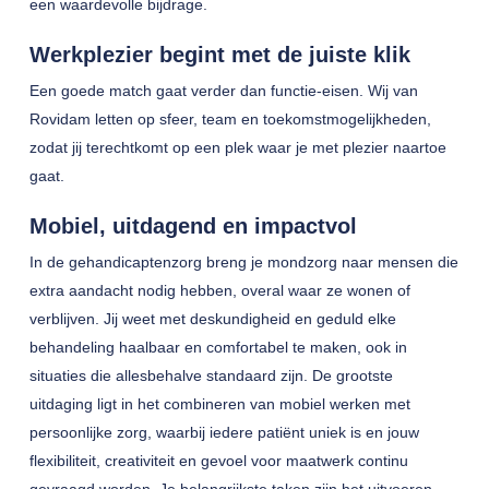
een waardevolle bijdrage.
Werkplezier begint met de juiste klik
Een goede match gaat verder dan functie-eisen. Wij van
Rovidam letten op sfeer, team en toekomstmogelijkheden,
zodat jij terechtkomt op een plek waar je met plezier naartoe
gaat.
Mobiel, uitdagend en impactvol
In de gehandicaptenzorg breng je mondzorg naar mensen die
extra aandacht nodig hebben, overal waar ze wonen of
verblijven. Jij weet met deskundigheid en geduld elke
behandeling haalbaar en comfortabel te maken, ook in
situaties die allesbehalve standaard zijn. De grootste
uitdaging ligt in het combineren van mobiel werken met
persoonlijke zorg, waarbij iedere patiënt uniek is en jouw
flexibiliteit, creativiteit en gevoel voor maatwerk continu