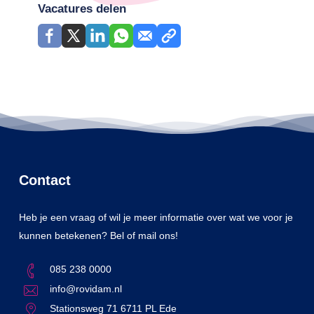
Vacatures delen
Contact
Heb je een vraag of wil je meer informatie over wat we voor je
kunnen betekenen? Bel of mail ons!
085 238 0000
info@rovidam.nl
Stationsweg 71 6711 PL Ede