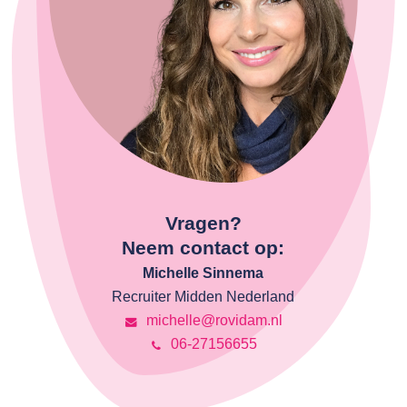
Vragen?
Neem contact op:
Michelle Sinnema
Recruiter Midden Nederland
michelle@rovidam.nl
06-27156655