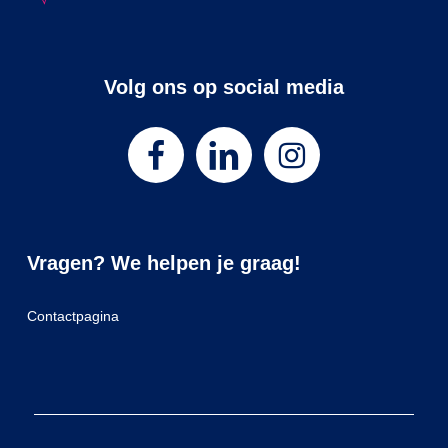
Volg ons op social media
Vragen? We helpen je graag!
Contactpagina