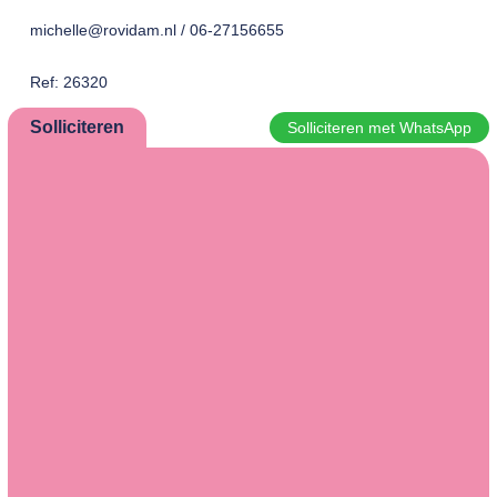
michelle@rovidam.nl / 06-27156655
Ref: 26320
Solliciteren
Solliciteren met WhatsApp