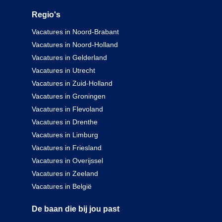
Regio's
Vacatures in Noord-Brabant
Vacatures in Noord-Holland
Vacatures in Gelderland
Vacatures in Utrecht
Vacatures in Zuid-Holland
Vacatures in Groningen
Vacatures in Flevoland
Vacatures in Drenthe
Vacatures in Limburg
Vacatures in Friesland
Vacatures in Overijssel
Vacatures in Zeeland
Vacatures in België
De baan die bij jou past