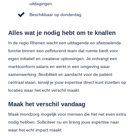
uitdagingen.
Beschikbaar op donderdag.
Alles wat je nodig hebt om te knallen
In de regio Rhenen wacht een uitdagende en afwisselende
functie binnen een zelfsturend team dat ruimte biedt voor
eigen initiatief en creatieve oplossingen. Je ontvangt een
marktconform salaris en werkt in een omgeving waar
samenwerking, flexibiliteit en aandacht voor de patiënt
centraal staan, terwijl je jouw expertise direct kunt inzetten op
locaties waar het echt verschil maakt.
Maak het verschil vandaag
Maak mondzorg mogelijk voor mensen die het net even extra
nodig hebben. Solliciteer nu en breng jouw expertise naar
waar het echt impact maakt.