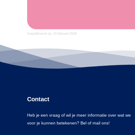
Gepubliceerd op: 10 februari 2026
Contact
Heb je een vraag of wil je meer informatie over wat we
voor je kunnen betekenen? Bel of mail ons!