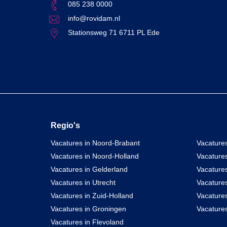
085 238 0000
info@rovidam.nl
Stationsweg 71 6711 PL Ede
Regio's
Vacatures in Noord-Brabant
Vacatures
Vacatures in Noord-Holland
Vacature
Vacatures in Gelderland
Vacatures
Vacatures in Utrecht
Vacatures
Vacatures in Zuid-Holland
Vacature
Vacatures in Groningen
Vacatures
Vacatures in Flevoland