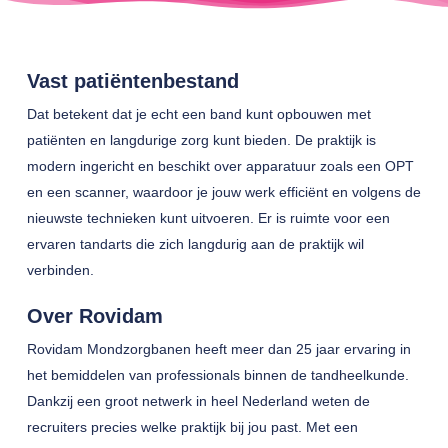
Vast patiëntenbestand
Dat betekent dat je echt een band kunt opbouwen met
patiënten en langdurige zorg kunt bieden. De praktijk is
modern ingericht en beschikt over apparatuur zoals een OPT
en een scanner, waardoor je jouw werk efficiënt en volgens de
nieuwste technieken kunt uitvoeren. Er is ruimte voor een
ervaren tandarts die zich langdurig aan de praktijk wil
verbinden.
Over Rovidam
Rovidam Mondzorgbanen heeft meer dan 25 jaar ervaring in
het bemiddelen van professionals binnen de tandheelkunde.
Dankzij een groot netwerk in heel Nederland weten de
recruiters precies welke praktijk bij jou past. Met een