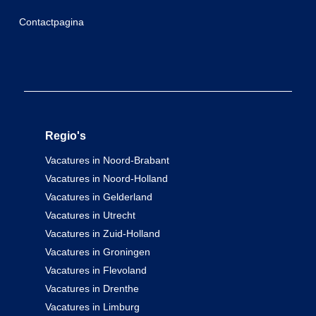
Contactpagina
Regio's
Vacatures in Noord-Brabant
Vacatures in Noord-Holland
Vacatures in Gelderland
Vacatures in Utrecht
Vacatures in Zuid-Holland
Vacatures in Groningen
Vacatures in Flevoland
Vacatures in Drenthe
Vacatures in Limburg