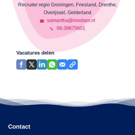
Recruiter regio Groningen, Friesland, Drenthe,
Overijssel, Gelderland
samantha@rovidam.nl
06-39675601
Vacatures delen
Contact