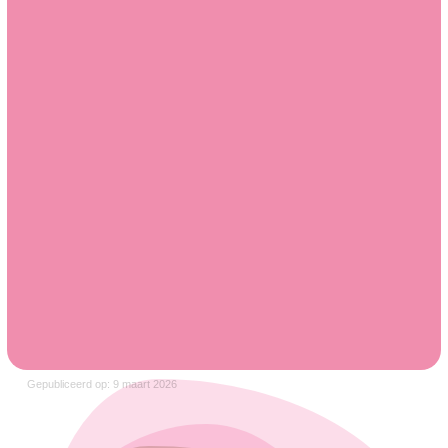
Gepubliceerd op: 9 maart 2026