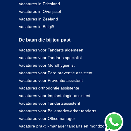
Vacatures in Friesland
Vacatures in Overijssel
Vacatures in Zeeland
Vacatures in België
De baan die bij jou past
Vacatures voor Tandarts algemeen
Vacatures voor Tandarts specialist
Vacatures voor Mondhygiënist
Vacatures voor Paro preventie assistent
Vacatures voor Preventie assistent
Vacatures orthodontie assistente
Vacatures voor Implantologie-assistent
Vacatures voor Tandartsassistent
Vacatures voor Baliemedewerker tandarts
Vacatures voor Officemanager
Vacature praktijkmanager tandarts en mondzorg