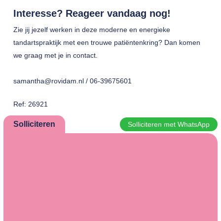
Interesse? Reageer vandaag nog!
Zie jij jezelf werken in deze moderne en energieke
tandartspraktijk met een trouwe patiëntenkring? Dan komen
we graag met je in contact.
samantha@rovidam.nl / 06-39675601
Ref: 26921
Solliciteren
Solliciteren met WhatsApp