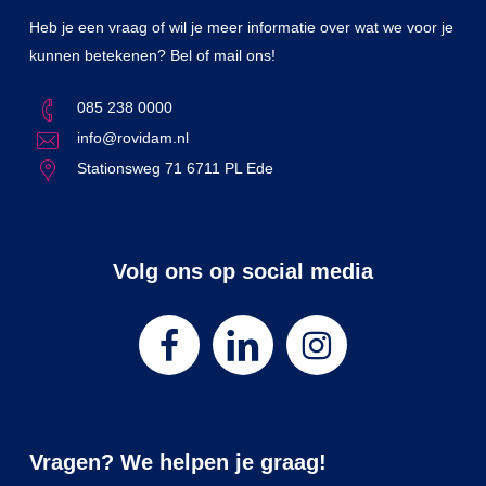
Heb je een vraag of wil je meer informatie over wat we voor je
kunnen betekenen? Bel of mail ons!
085 238 0000
info@rovidam.nl
Stationsweg 71 6711 PL Ede
Volg ons op social media
Vragen? We helpen je graag!