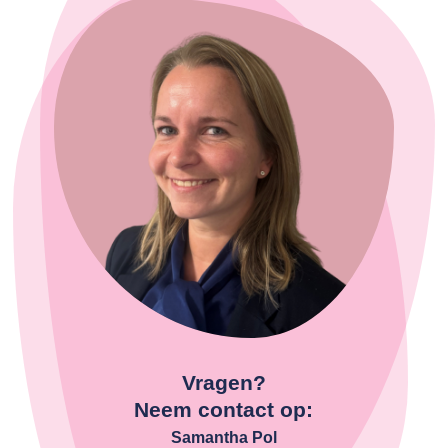
Vragen?
Neem contact op:
Samantha Pol