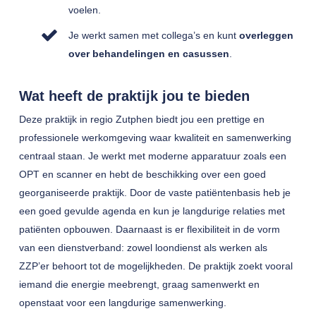
voelen.
Je werkt samen met collega’s en kunt
overleggen
over behandelingen en casussen
.
Wat heeft de praktijk jou te bieden
Deze praktijk in regio Zutphen biedt jou een prettige en
professionele werkomgeving waar kwaliteit en samenwerking
centraal staan. Je werkt met moderne apparatuur zoals een
OPT en scanner en hebt de beschikking over een goed
georganiseerde praktijk. Door de vaste patiëntenbasis heb je
een goed gevulde agenda en kun je langdurige relaties met
patiënten opbouwen. Daarnaast is er flexibiliteit in de vorm
van een dienstverband: zowel loondienst als werken als
ZZP’er behoort tot de mogelijkheden. De praktijk zoekt vooral
iemand die energie meebrengt, graag samenwerkt en
openstaat voor een langdurige samenwerking.