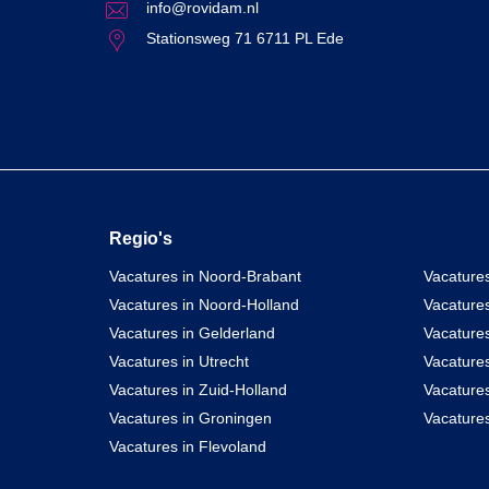
info@rovidam.nl
Stationsweg 71 6711 PL Ede
Regio's
Vacatures in Noord-Brabant
Vacatures
Vacatures in Noord-Holland
Vacature
Vacatures in Gelderland
Vacatures
Vacatures in Utrecht
Vacatures
Vacatures in Zuid-Holland
Vacature
Vacatures in Groningen
Vacatures
Vacatures in Flevoland