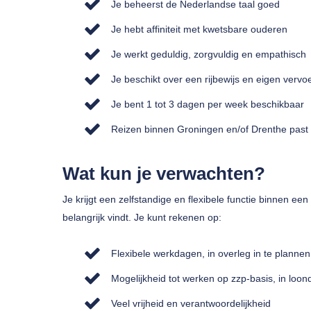
Je beheerst de Nederlandse taal goed
Je hebt affiniteit met kwetsbare ouderen
Je werkt geduldig, zorgvuldig en empathisch
Je beschikt over een rijbewijs en eigen vervo
Je bent 1 tot 3 dagen per week beschikbaar
Reizen binnen Groningen en/of Drenthe past b
Wat kun je verwachten?
Je krijgt een zelfstandige en flexibele functie binnen een
belangrijk vindt. Je kunt rekenen op:
Flexibele werkdagen, in overleg in te plannen
Mogelijkheid tot werken op zzp-basis, in loon
Veel vrijheid en verantwoordelijkheid