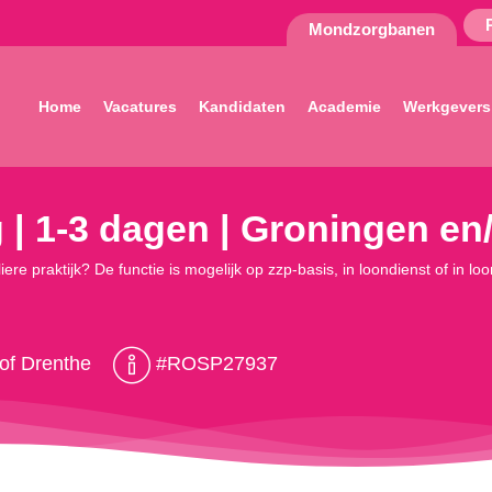
Mondzorgbanen
Home
Vacatures
Kandidaten
Academie
Werkgevers
| 1-3 dagen | Groningen en
iere praktijk? De functie is mogelijk op zzp-basis, in loondienst of in 
of Drenthe
#ROSP27937