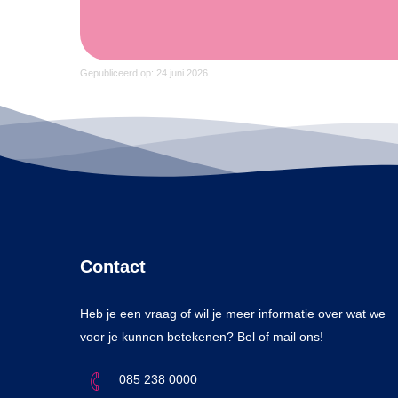
Gepubliceerd op: 24 juni 2026
Contact
Heb je een vraag of wil je meer informatie over wat we
voor je kunnen betekenen? Bel of mail ons!
085 238 0000