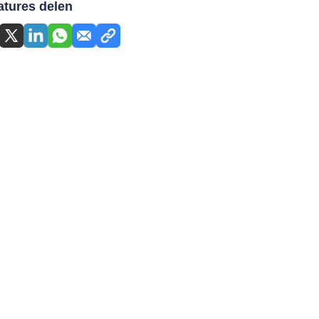
atures delen