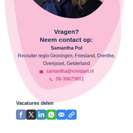
Vragen?
Neem contact op:
Samantha Pol
Recruiter regio Groningen, Friesland, Drenthe,
Overijssel, Gelderland
samantha@rovidam.nl
06-39675601
Vacatures delen