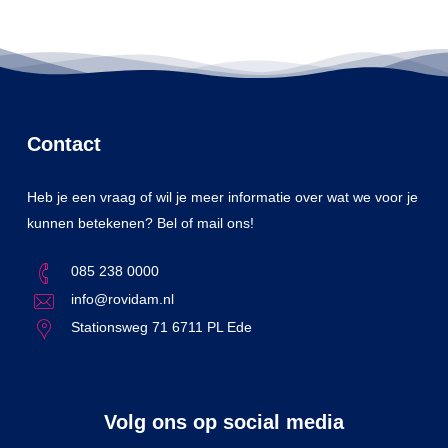
Contact
Heb je een vraag of wil je meer informatie over wat we voor je
kunnen betekenen? Bel of mail ons!
085 238 0000
info@rovidam.nl
Stationsweg 71 6711 PL Ede
Volg ons op social media