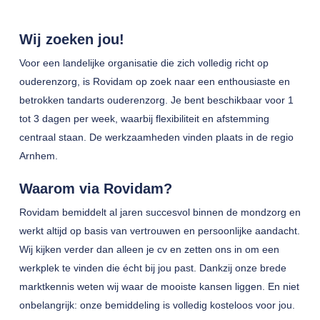
Wij zoeken jou!
Voor een landelijke organisatie die zich volledig richt op
ouderenzorg, is Rovidam op zoek naar een enthousiaste en
betrokken tandarts ouderenzorg. Je bent beschikbaar voor 1
tot 3 dagen per week, waarbij flexibiliteit en afstemming
centraal staan. De werkzaamheden vinden plaats in de regio
Arnhem.
Waarom via Rovidam?
Rovidam bemiddelt al jaren succesvol binnen de mondzorg en
werkt altijd op basis van vertrouwen en persoonlijke aandacht.
Wij kijken verder dan alleen je cv en zetten ons in om een
werkplek te vinden die écht bij jou past. Dankzij onze brede
marktkennis weten wij waar de mooiste kansen liggen. En niet
onbelangrijk: onze bemiddeling is volledig kosteloos voor jou.