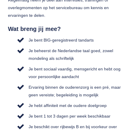
Regelmatig neem je deel aan intervisies, trainingen of
overlegmomenten op het servicebureau om kennis en
ervaringen te delen.
Wat breng jij mee?
Je bent BIG-geregistreerd tandarts
Je beheerst de Nederlandse taal goed, zowel
mondeling als schriftelijk
Je bent sociaal vaardig, mensgericht en hebt oog
voor persoonlijke aandacht
Ervaring binnen de ouderenzorg is een pré, maar
geen vereiste; begeleiding is mogelijk
Je hebt affiniteit met de oudere doelgroep
Je bent 1 tot 3 dagen per week beschikbaar
Je beschikt over rijbewijs B en bij voorkeur over