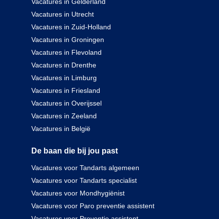
Vacatures in Gelderland
Vacatures in Utrecht
Vacatures in Zuid-Holland
Vacatures in Groningen
Vacatures in Flevoland
Vacatures in Drenthe
Vacatures in Limburg
Vacatures in Friesland
Vacatures in Overijssel
Vacatures in Zeeland
Vacatures in België
De baan die bij jou past
Vacatures voor Tandarts algemeen
Vacatures voor Tandarts specialist
Vacatures voor Mondhygiënist
Vacatures voor Paro preventie assistent
Vacatures voor Preventie assistent