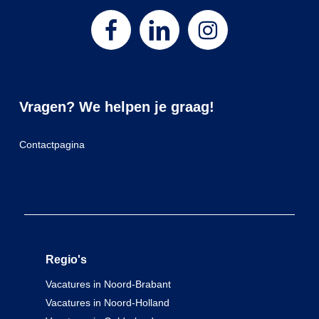
Vragen? We helpen je graag!
Contactpagina
Regio's
Vacatures in Noord-Brabant
Vacatures in Noord-Holland