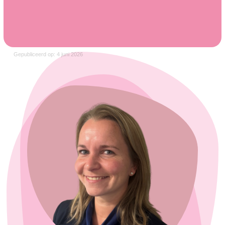
Gepubliceerd op: 4 juni 2026