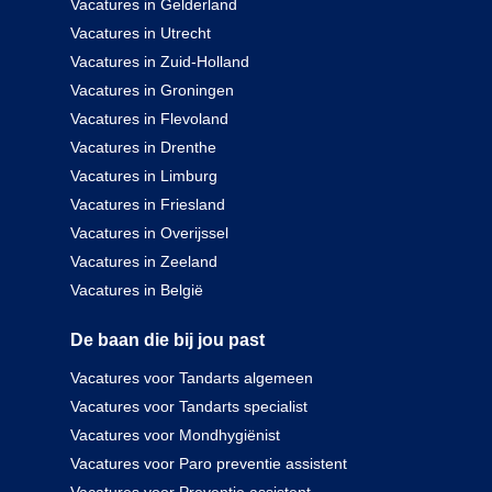
Vacatures in Gelderland
Vacatures in Utrecht
Vacatures in Zuid-Holland
Vacatures in Groningen
Vacatures in Flevoland
Vacatures in Drenthe
Vacatures in Limburg
Vacatures in Friesland
Vacatures in Overijssel
Vacatures in Zeeland
Vacatures in België
De baan die bij jou past
Vacatures voor Tandarts algemeen
Vacatures voor Tandarts specialist
Vacatures voor Mondhygiënist
Vacatures voor Paro preventie assistent