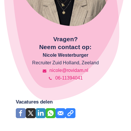
Vragen?
Neem contact op:
Nicole Westerburger
Recruiter Zuid Holland, Zeeland
nicole@rovidam.nl
06-11394041
Vacatures delen