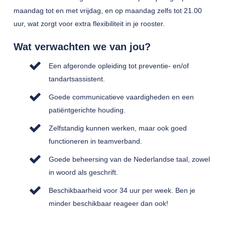
maandag tot en met vrijdag, en op maandag zelfs tot 21.00
uur, wat zorgt voor extra flexibiliteit in je rooster.
Wat verwachten we van jou?
Een afgeronde opleiding tot preventie- en/of
tandartsassistent.
Goede communicatieve vaardigheden en een
patiëntgerichte houding.
Zelfstandig kunnen werken, maar ook goed
functioneren in teamverband.
Goede beheersing van de Nederlandse taal, zowel
in woord als geschrift.
Beschikbaarheid voor 34 uur per week. Ben je
minder beschikbaar reageer dan ook!