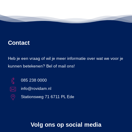
Contact
Heb je een vraag of wil je meer informatie over wat we voor je
kunnen betekenen? Bel of mail ons!
085 238 0000
info@rovidam.nl
Stationsweg 71 6711 PL Ede
Volg ons op social media