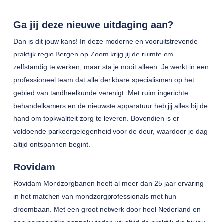
Ga jij deze nieuwe uitdaging aan?
Dan is dit jouw kans! In deze moderne en vooruitstrevende
praktijk regio Bergen op Zoom krijg jij de ruimte om
zelfstandig te werken, maar sta je nooit alleen. Je werkt in een
professioneel team dat alle denkbare specialismen op het
gebied van tandheelkunde verenigt. Met ruim ingerichte
behandelkamers en de nieuwste apparatuur heb jij alles bij de
hand om topkwaliteit zorg te leveren. Bovendien is er
voldoende parkeergelegenheid voor de deur, waardoor je dag
altijd ontspannen begint.
Rovidam
Rovidam Mondzorgbanen heeft al meer dan 25 jaar ervaring
in het matchen van mondzorgprofessionals met hun
droombaan. Met een groot netwerk door heel Nederland en