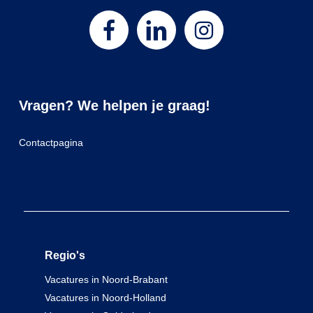
Vragen? We helpen je graag!
Contactpagina
Regio's
Vacatures in Noord-Brabant
Vacatures in Noord-Holland