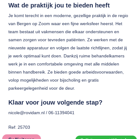
Wat de praktijk jou te bieden heeft
Je komt terecht in een moderne, gezellige praktijk in de regio
van Bergen op Zoom waar een fijne werksfeer heerst. Het
team bestaat uit vakmensen die elkaar ondersteunen en
samen zorgen voor tevreden patiënten. Ze werken met de
nieuwste apparatuur en volgen de laatste richtlijnen, zodat jij
je werk optimaal kunt doen. Dankzij ruime behandelkamers
werk je in een comfortabele omgeving met alle middelen
binnen handbereik. Ze bieden goede arbeidsvoorwaarden,
volop mogelijkheden voor bijscholing en gratis
parkeergelegenheid voor de deur.
Klaar voor jouw volgende stap?
nicole@rovidam.nl / 06-11394041
Ref: 25703