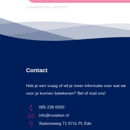
Gepubliceerd op: 2 april 2026
Contact
Heb je een vraag of wil je meer informatie over wat we
voor je kunnen betekenen? Bel of mail ons!
085 238 0000
info@rovidam.nl
Stationsweg 71 6711 PL Ede