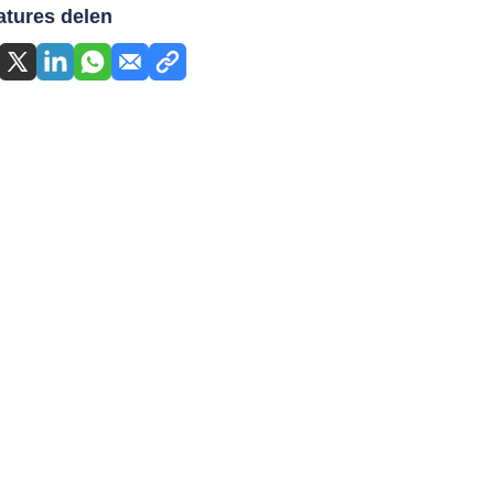
atures delen