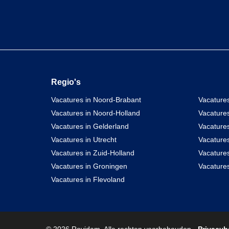
Regio's
Vacatures in Noord-Brabant
Vacatures
Vacatures in Noord-Holland
Vacature
Vacatures in Gelderland
Vacatures
Vacatures in Utrecht
Vacatures
Vacatures in Zuid-Holland
Vacature
Vacatures in Groningen
Vacatures
Vacatures in Flevoland