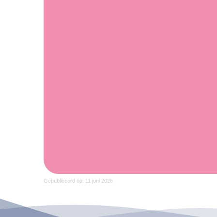
Gepubliceerd op: 11 juni 2026