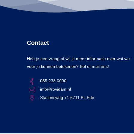
Contact
Heb je een vraag of wil je meer informatie over wat we
voor je kunnen betekenen? Bel of mail ons!
085 238 0000
info@rovidam.nl
Stationsweg 71 6711 PL Ede