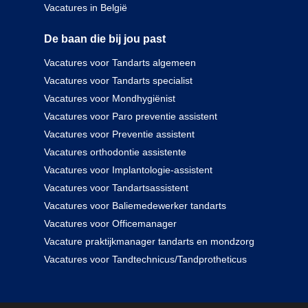
Vacatures in België
De baan die bij jou past
Vacatures voor Tandarts algemeen
Vacatures voor Tandarts specialist
Vacatures voor Mondhygiënist
Vacatures voor Paro preventie assistent
Vacatures voor Preventie assistent
Vacatures orthodontie assistente
Vacatures voor Implantologie-assistent
Vacatures voor Tandartsassistent
Vacatures voor Baliemedewerker tandarts
Vacatures voor Officemanager
Vacature praktijkmanager tandarts en mondzorg
Vacatures voor Tandtechnicus/Tandprotheticus