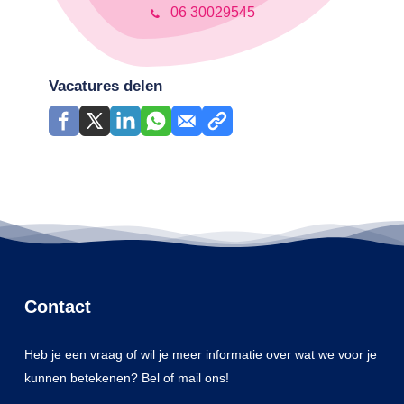
06 30029545
Vacatures delen
Contact
Heb je een vraag of wil je meer informatie over wat we voor je
kunnen betekenen? Bel of mail ons!