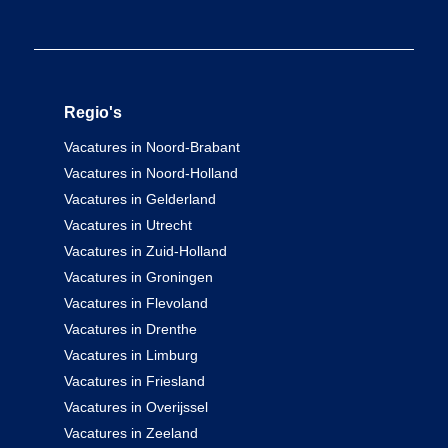
Regio's
Vacatures in Noord-Brabant
Vacatures in Noord-Holland
Vacatures in Gelderland
Vacatures in Utrecht
Vacatures in Zuid-Holland
Vacatures in Groningen
Vacatures in Flevoland
Vacatures in Drenthe
Vacatures in Limburg
Vacatures in Friesland
Vacatures in Overijssel
Vacatures in Zeeland