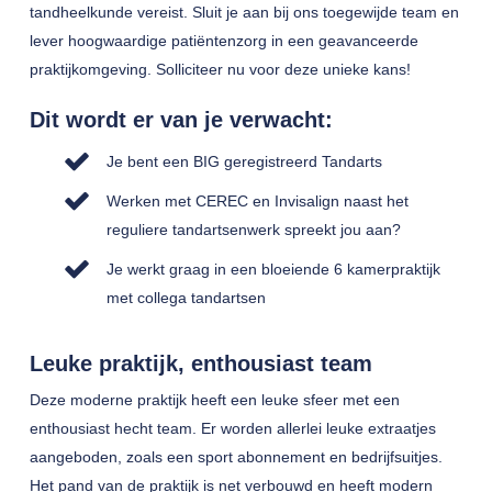
tandheelkunde vereist. Sluit je aan bij ons toegewijde team en
lever hoogwaardige patiëntenzorg in een geavanceerde
praktijkomgeving. Solliciteer nu voor deze unieke kans!
Dit wordt er van je verwacht:
Je bent een BIG geregistreerd Tandarts
Werken met CEREC en Invisalign naast het
reguliere tandartsenwerk spreekt jou aan?
Je werkt graag in een bloeiende 6 kamerpraktijk
met collega tandartsen
Leuke praktijk, enthousiast team
Deze moderne praktijk heeft een leuke sfeer met een
enthousiast hecht team. Er worden allerlei leuke extraatjes
aangeboden, zoals een sport abonnement en bedrijfsuitjes.
Het pand van de praktijk is net verbouwd en heeft modern