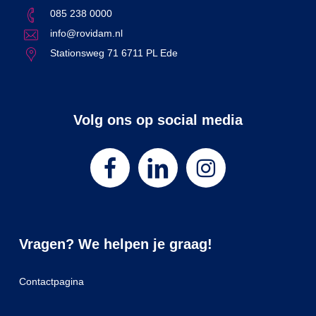
085 238 0000
info@rovidam.nl
Stationsweg 71 6711 PL Ede
Volg ons op social media
Vragen? We helpen je graag!
Contactpagina