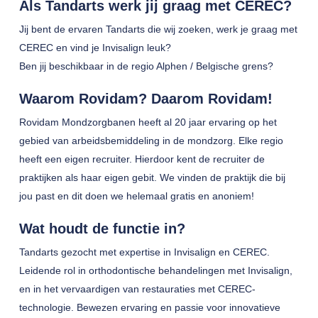
Als Tandarts werk jij graag met CEREC?
Jij bent de ervaren Tandarts die wij zoeken, werk je graag met
CEREC en vind je Invisalign leuk?
Ben jij beschikbaar in de regio Alphen / Belgische grens?
Waarom Rovidam? Daarom Rovidam!
Rovidam Mondzorgbanen heeft al 20 jaar ervaring op het
gebied van arbeidsbemiddeling in de mondzorg. Elke regio
heeft een eigen recruiter. Hierdoor kent de recruiter de
praktijken als haar eigen gebit. We vinden de praktijk die bij
jou past en dit doen we helemaal gratis en anoniem!
Wat houdt de functie in?
Tandarts gezocht met expertise in Invisalign en CEREC.
Leidende rol in orthodontische behandelingen met Invisalign,
en in het vervaardigen van restauraties met CEREC-
technologie. Bewezen ervaring en passie voor innovatieve