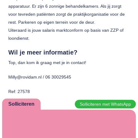
apparatuur. Er zijn 6 zonnige behandelkamers. Als jij zorgt
voor tevreden patiënten zorgt de praktijkorganisatie voor de
rest. Parkeren op eigen terrein voor de deur.
Uiteraard is jouw salaris marktconform op basis van ZZP of
loondienst.
Wil je meer informatie?
Top, dan kom ik graag met je in contact!
Milly@rovidam.nl / 06 30029545
Ref: 27578
Solliciteren
Solliciteren met WhatsApp