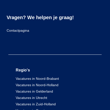
Vragen? We helpen je graag!
Contactpagina
Regio's
Vacatures in Noord-Brabant
Vacatures in Noord-Holland
Vacatures in Gelderland
Vacatures in Utrecht
Vacatures in Zuid-Holland