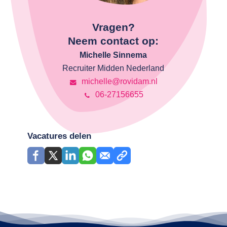
Vragen?
Neem contact op:
Michelle Sinnema
Recruiter Midden Nederland
michelle@rovidam.nl
06-27156655
Vacatures delen