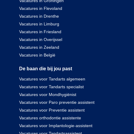
Vacatures in Groningen
Vacatures in Flevoland
Vacatures in Drenthe
Vacatures in Limburg
Vacatures in Friesland
Vacatures in Overijssel
Vacatures in Zeeland
Vacatures in België
De baan die bij jou past
Vacatures voor Tandarts algemeen
Vacatures voor Tandarts specialist
Vacatures voor Mondhygiënist
Vacatures voor Paro preventie assistent
Vacatures voor Preventie assistent
Vacatures orthodontie assistente
Vacatures voor Implantologie-assistent
Vacatures voor Tandartsassistent