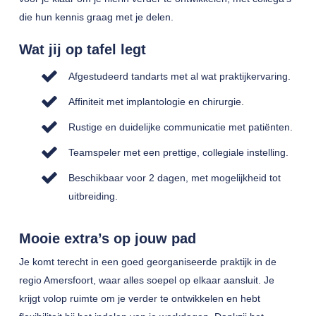
die hun kennis graag met je delen.
Wat jij op tafel legt
Afgestudeerd tandarts met al wat praktijkervaring.
Affiniteit met implantologie en chirurgie.
Rustige en duidelijke communicatie met patiënten.
Teamspeler met een prettige, collegiale instelling.
Beschikbaar voor 2 dagen, met mogelijkheid tot
uitbreiding.
Mooie extra’s op jouw pad
Je komt terecht in een goed georganiseerde praktijk in de
regio Amersfoort, waar alles soepel op elkaar aansluit. Je
krijgt volop ruimte om je verder te ontwikkelen en hebt