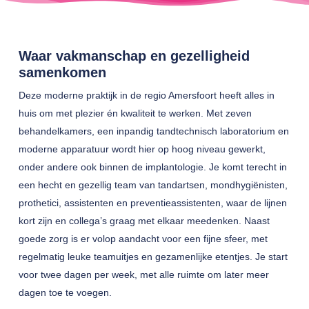
Waar vakmanschap en gezelligheid
samenkomen
Deze moderne praktijk in de regio Amersfoort heeft alles in
huis om met plezier én kwaliteit te werken. Met zeven
behandelkamers, een inpandig tandtechnisch laboratorium en
moderne apparatuur wordt hier op hoog niveau gewerkt,
onder andere ook binnen de implantologie. Je komt terecht in
een hecht en gezellig team van tandartsen, mondhygiënisten,
prothetici, assistenten en preventieassistenten, waar de lijnen
kort zijn en collega’s graag met elkaar meedenken. Naast
goede zorg is er volop aandacht voor een fijne sfeer, met
regelmatig leuke teamuitjes en gezamenlijke etentjes. Je start
voor twee dagen per week, met alle ruimte om later meer
dagen toe te voegen.