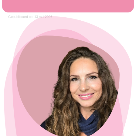
Gepubliceerd op: 13 mei 2026