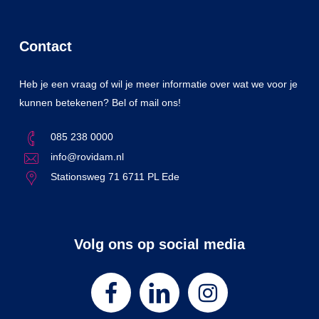
Contact
Heb je een vraag of wil je meer informatie over wat we voor je
kunnen betekenen? Bel of mail ons!
085 238 0000
info@rovidam.nl
Stationsweg 71 6711 PL Ede
Volg ons op social media