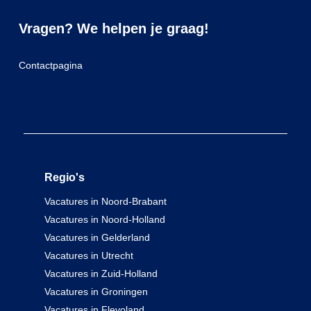
Vragen? We helpen je graag!
Contactpagina
Regio's
Vacatures in Noord-Brabant
Vacatures in Noord-Holland
Vacatures in Gelderland
Vacatures in Utrecht
Vacatures in Zuid-Holland
Vacatures in Groningen
Vacatures in Flevoland