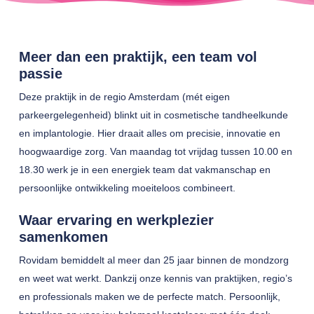
Meer dan een praktijk, een team vol
passie
Deze praktijk in de regio Amsterdam (mét eigen
parkeergelegenheid) blinkt uit in cosmetische tandheelkunde
en implantologie. Hier draait alles om precisie, innovatie en
hoogwaardige zorg. Van maandag tot vrijdag tussen 10.00 en
18.30 werk je in een energiek team dat vakmanschap en
persoonlijke ontwikkeling moeiteloos combineert.
Waar ervaring en werkplezier
samenkomen
Rovidam bemiddelt al meer dan 25 jaar binnen de mondzorg
en weet wat werkt. Dankzij onze kennis van praktijken, regio’s
en professionals maken we de perfecte match. Persoonlijk,