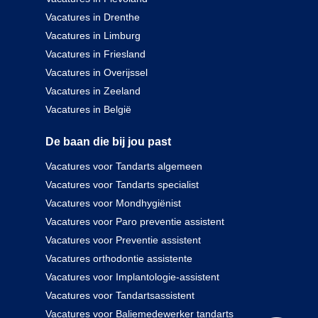
Vacatures in Drenthe
Vacatures in Limburg
Vacatures in Friesland
Vacatures in Overijssel
Vacatures in Zeeland
Vacatures in België
De baan die bij jou past
Vacatures voor Tandarts algemeen
Vacatures voor Tandarts specialist
Vacatures voor Mondhygiënist
Vacatures voor Paro preventie assistent
Vacatures voor Preventie assistent
Vacatures orthodontie assistente
Vacatures voor Implantologie-assistent
Vacatures voor Tandartsassistent
Vacatures voor Baliemedewerker tandarts