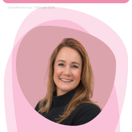
Gepubliceerd op: 3 februari 2026