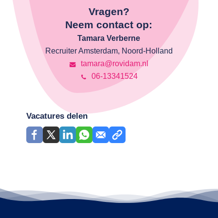
Vragen?
Neem contact op:
Tamara Verberne
Recruiter Amsterdam, Noord-Holland
tamara@rovidam.nl
06-13341524
Vacatures delen