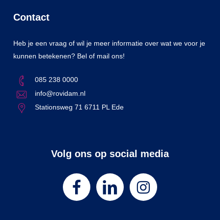
Contact
Heb je een vraag of wil je meer informatie over wat we voor je
kunnen betekenen? Bel of mail ons!
085 238 0000
info@rovidam.nl
Stationsweg 71 6711 PL Ede
Volg ons op social media