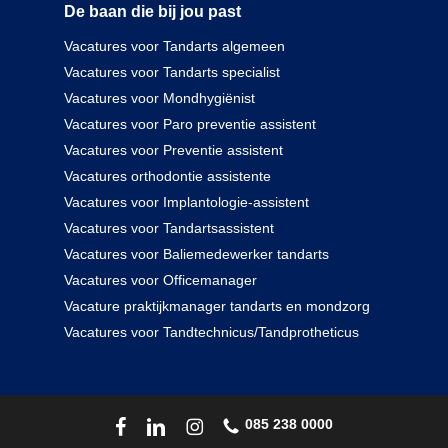
De baan die bij jou past
Vacatures voor Tandarts algemeen
Vacatures voor Tandarts specialist
Vacatures voor Mondhygiënist
Vacatures voor Paro preventie assistent
Vacatures voor Preventie assistent
Vacatures orthodontie assistente
Vacatures voor Implantologie-assistent
Vacatures voor Tandartsassistent
Vacatures voor Baliemedewerker tandarts
Vacatures voor Officemanager
Vacature praktijkmanager tandarts en mondzorg
Vacatures voor Tandtechnicus/Tandprotheticus
085 238 0000