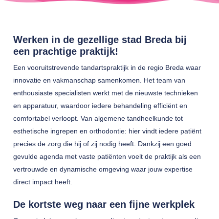
Werken in de gezellige stad Breda bij
een prachtige praktijk!
Een vooruitstrevende tandartspraktijk in de regio Breda waar
innovatie en vakmanschap samenkomen. Het team van
enthousiaste specialisten werkt met de nieuwste technieken
en apparatuur, waardoor iedere behandeling efficiënt en
comfortabel verloopt. Van algemene tandheelkunde tot
esthetische ingrepen en orthodontie: hier vindt iedere patiënt
precies de zorg die hij of zij nodig heeft. Dankzij een goed
gevulde agenda met vaste patiënten voelt de praktijk als een
vertrouwde en dynamische omgeving waar jouw expertise
direct impact heeft.
De kortste weg naar een fijne werkplek