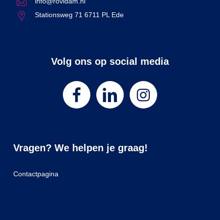
info@rovidam.nl
Stationsweg 71 6711 PL Ede
Volg ons op social media
Vragen? We helpen je graag!
Contactpagina