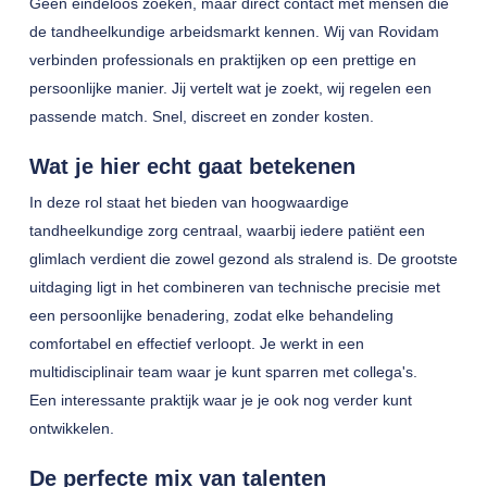
Geen eindeloos zoeken, maar direct contact met mensen die
de tandheelkundige arbeidsmarkt kennen. Wij van Rovidam
verbinden professionals en praktijken op een prettige en
persoonlijke manier. Jij vertelt wat je zoekt, wij regelen een
passende match. Snel, discreet en zonder kosten.
Wat je hier echt gaat betekenen
In deze rol staat het bieden van hoogwaardige
tandheelkundige zorg centraal, waarbij iedere patiënt een
glimlach verdient die zowel gezond als stralend is. De grootste
uitdaging ligt in het combineren van technische precisie met
een persoonlijke benadering, zodat elke behandeling
comfortabel en effectief verloopt. Je werkt in een
multidisciplinair team waar je kunt sparren met collega's.
Een interessante praktijk waar je je ook nog verder kunt
ontwikkelen.
De perfecte mix van talenten