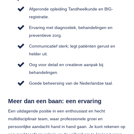
Afgeronde opleiding Tandheelkunde en BIG-
registratie.
Ervaring met diagnostiek, behandelingen en
preventieve zorg.
Communicatief sterk; legt patiënten gerust en
helder uit.
Oog voor detail en creatieve aanpak bij
behandelingen.
Goede beheersing van de Nederlandse taal.
Meer dan een baan: een ervaring
Een uitdagende positie in een enthousiast en hecht
multidisciplinair team, waar professionele groei en
persoonlijke aandacht hand in hand gaan. Je kunt rekenen op