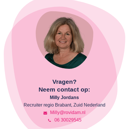
Vragen?
Neem contact op:
Milly Jordans
Recruiter regio Brabant, Zuid Nederland
Milly@rovidam.nl
06 30029545