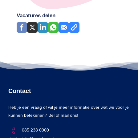
Vacatures delen
Contact
Heb je een vraag of wil je meer informatie over wat we voor je
kunnen betekenen? Bel of mail ons!
085 238 0000