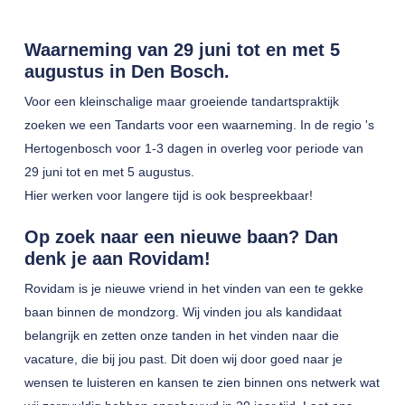
Waarneming van 29 juni tot en met 5
augustus in Den Bosch.
Voor een kleinschalige maar groeiende tandartspraktijk
zoeken we een Tandarts voor een waarneming. In de regio 's
Hertogenbosch voor 1-3 dagen in overleg voor periode van
29 juni tot en met 5 augustus.
Hier werken voor langere tijd is ook bespreekbaar!
Op zoek naar een nieuwe baan? Dan
denk je aan Rovidam!
Rovidam is je nieuwe vriend in het vinden van een te gekke
baan binnen de mondzorg. Wij vinden jou als kandidaat
belangrijk en zetten onze tanden in het vinden naar die
vacature, die bij jou past. Dit doen wij door goed naar je
wensen te luisteren en kansen te zien binnen ons netwerk wat