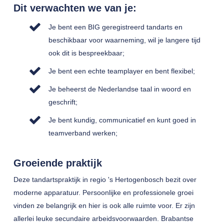
Dit verwachten we van je:
Je bent een BIG geregistreerd tandarts en
beschikbaar voor waarneming, wil je langere tijd
ook dit is bespreekbaar;
Je bent een echte teamplayer en bent flexibel;
Je beheerst de Nederlandse taal in woord en
geschrift;
Je bent kundig, communicatief en kunt goed in
teamverband werken;
Groeiende praktijk
Deze tandartspraktijk in regio 's Hertogenbosch bezit over
moderne apparatuur. Persoonlijke en professionele groei
vinden ze belangrijk en hier is ook alle ruimte voor. Er zijn
allerlei leuke secundaire arbeidsvoorwaarden. Brabantse