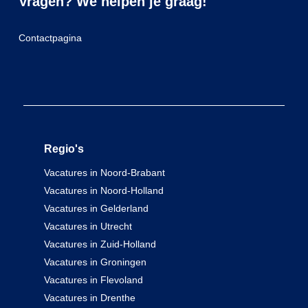
Vragen? We helpen je graag!
Contactpagina
Regio's
Vacatures in Noord-Brabant
Vacatures in Noord-Holland
Vacatures in Gelderland
Vacatures in Utrecht
Vacatures in Zuid-Holland
Vacatures in Groningen
Vacatures in Flevoland
Vacatures in Drenthe