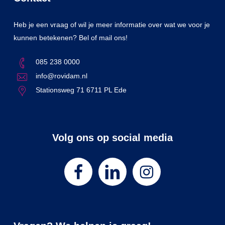
Heb je een vraag of wil je meer informatie over wat we voor je
kunnen betekenen? Bel of mail ons!
085 238 0000
info@rovidam.nl
Stationsweg 71 6711 PL Ede
Volg ons op social media