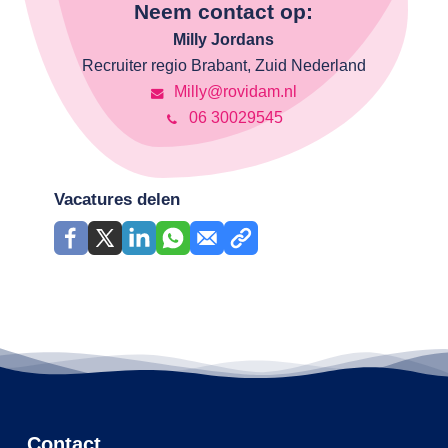
Neem contact op:
Milly Jordans
Recruiter regio Brabant, Zuid Nederland
Milly@rovidam.nl
06 30029545
Vacatures delen
Contact