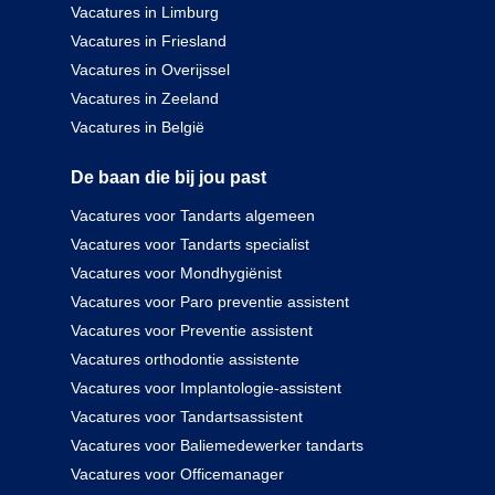
Vacatures in Limburg
Vacatures in Friesland
Vacatures in Overijssel
Vacatures in Zeeland
Vacatures in België
De baan die bij jou past
Vacatures voor Tandarts algemeen
Vacatures voor Tandarts specialist
Vacatures voor Mondhygiënist
Vacatures voor Paro preventie assistent
Vacatures voor Preventie assistent
Vacatures orthodontie assistente
Vacatures voor Implantologie-assistent
Vacatures voor Tandartsassistent
Vacatures voor Baliemedewerker tandarts
Vacatures voor Officemanager