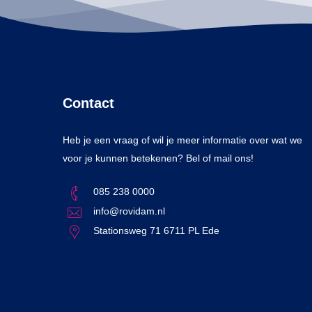
Contact
Heb je een vraag of wil je meer informatie over wat we
voor je kunnen betekenen? Bel of mail ons!
085 238 0000
info@rovidam.nl
Stationsweg 71 6711 PL Ede