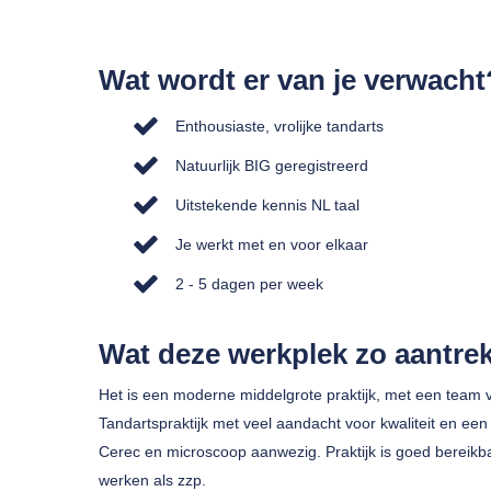
Wat wordt er van je verwacht
Enthousiaste, vrolijke tandarts
Natuurlijk BIG geregistreerd
Uitstekende kennis NL taal
Je werkt met en voor elkaar
2 - 5 dagen per week
Wat deze werkplek zo aantrek
Het is een moderne middelgrote praktijk, met een team 
Tandartspraktijk met veel aandacht voor kwaliteit en e
Cerec en microscoop aanwezig. Praktijk is goed bereikbaa
werken als zzp.