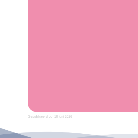
Gepubliceerd op: 18 juni 2026