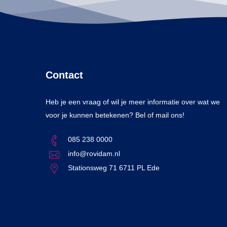
Contact
Heb je een vraag of wil je meer informatie over wat we
voor je kunnen betekenen? Bel of mail ons!
085 238 0000
info@rovidam.nl
Stationsweg 71 6711 PL Ede