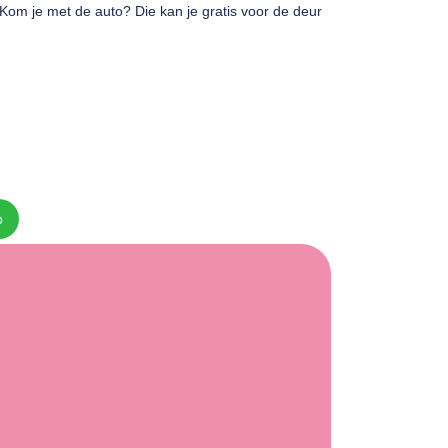
 Kom je met de auto? Die kan je gratis voor de deur
p