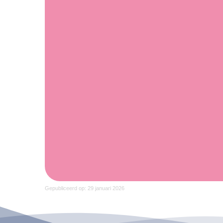
Gepubliceerd op: 29 januari 2026