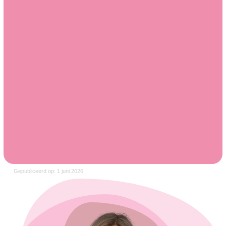
Gepubliceerd op: 1 juni 2026