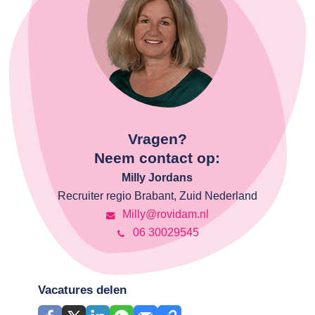
Vragen?
Neem contact op:
Milly Jordans
Recruiter regio Brabant, Zuid Nederland
Milly@rovidam.nl
06 30029545
Vacatures delen