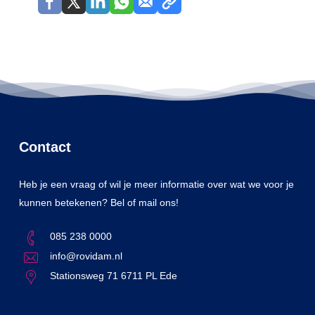
Contact
Heb je een vraag of wil je meer informatie over wat we voor je
kunnen betekenen? Bel of mail ons!
085 238 0000
info@rovidam.nl
Stationsweg 71 6711 PL Ede