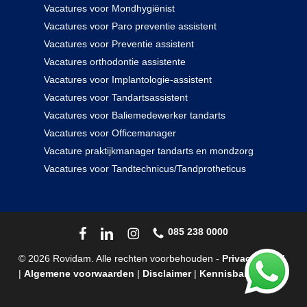
Vacatures voor Mondhygiënist
Vacatures voor Paro preventie assistent
Vacatures voor Preventie assistent
Vacatures orthodontie assistente
Vacatures voor Implantologie-assistent
Vacatures voor Tandartsassistent
Vacatures voor Baliemedewerker tandarts
Vacatures voor Officemanager
Vacature praktijkmanager tandarts en mondzorg
Vacatures voor Tandtechnicus/Tandprotheticus
085 238 0000
© 2026 Rovidam. Alle rechten voorbehouden -
Privacybeleid
|
Algemene voorwaarden
|
Disclaimer
|
Kennisbank