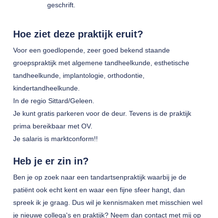
geschrift.
Hoe ziet deze praktijk eruit?
Voor een goedlopende, zeer goed bekend staande
groepspraktijk met algemene tandheelkunde, esthetische
tandheelkunde, implantologie, orthodontie,
kindertandheelkunde.
In de regio Sittard/Geleen.
Je kunt gratis parkeren voor de deur. Tevens is de praktijk
prima bereikbaar met OV.
Je salaris is marktconform!!
Heb je er zin in?
Ben je op zoek naar een tandartsenpraktijk waarbij je de
patiënt ook echt kent en waar een fijne sfeer hangt, dan
spreek ik je graag. Dus wil je kennismaken met misschien wel
je nieuwe collega's en praktijk? Neem dan contact met mij op