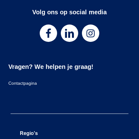
Volg ons op social media
Vragen? We helpen je graag!
Contactpagina
Regio's