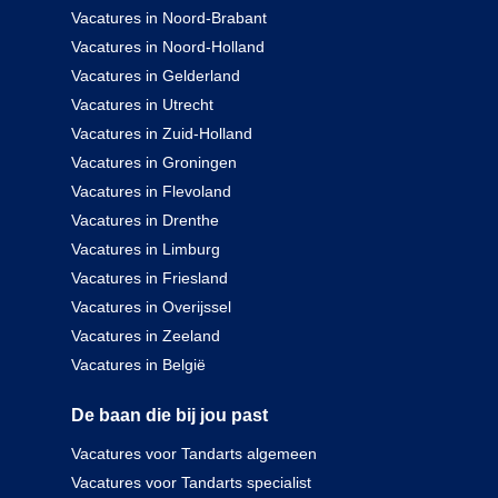
Vacatures in Noord-Brabant
Vacatures in Noord-Holland
Vacatures in Gelderland
Vacatures in Utrecht
Vacatures in Zuid-Holland
Vacatures in Groningen
Vacatures in Flevoland
Vacatures in Drenthe
Vacatures in Limburg
Vacatures in Friesland
Vacatures in Overijssel
Vacatures in Zeeland
Vacatures in België
De baan die bij jou past
Vacatures voor Tandarts algemeen
Vacatures voor Tandarts specialist