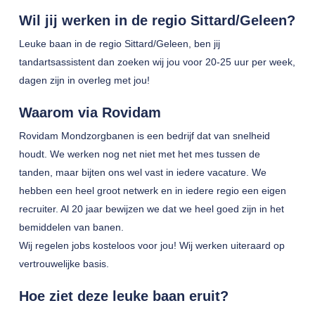
Wil jij werken in de regio Sittard/Geleen?
Leuke baan in de regio Sittard/Geleen, ben jij
tandartsassistent dan zoeken wij jou voor 20-25 uur per week,
dagen zijn in overleg met jou!
Waarom via Rovidam
Rovidam Mondzorgbanen is een bedrijf dat van snelheid
houdt. We werken nog net niet met het mes tussen de
tanden, maar bijten ons wel vast in iedere vacature. We
hebben een heel groot netwerk en in iedere regio een eigen
recruiter. Al 20 jaar bewijzen we dat we heel goed zijn in het
bemiddelen van banen.
Wij regelen jobs kosteloos voor jou! Wij werken uiteraard op
vertrouwelijke basis.
Hoe ziet deze leuke baan eruit?