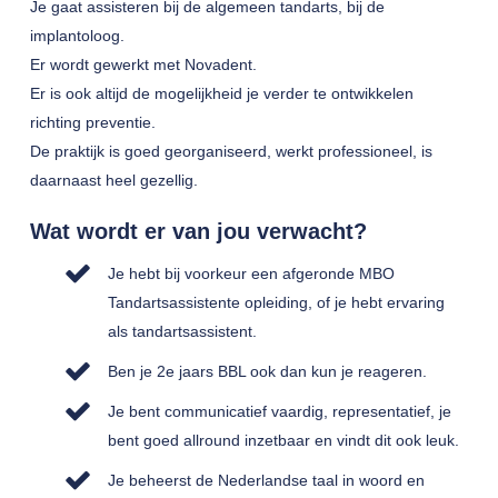
Je gaat assisteren bij de algemeen tandarts, bij de
implantoloog.
Er wordt gewerkt met Novadent.
Er is ook altijd de mogelijkheid je verder te ontwikkelen
richting preventie.
De praktijk is goed georganiseerd, werkt professioneel, is
daarnaast heel gezellig.
Wat wordt er van jou verwacht?
Je hebt bij voorkeur een afgeronde MBO
Tandartsassistente opleiding, of je hebt ervaring
als tandartsassistent.
Ben je 2e jaars BBL ook dan kun je reageren.
Je bent communicatief vaardig, representatief, je
bent goed allround inzetbaar en vindt dit ook leuk.
Je beheerst de Nederlandse taal in woord en