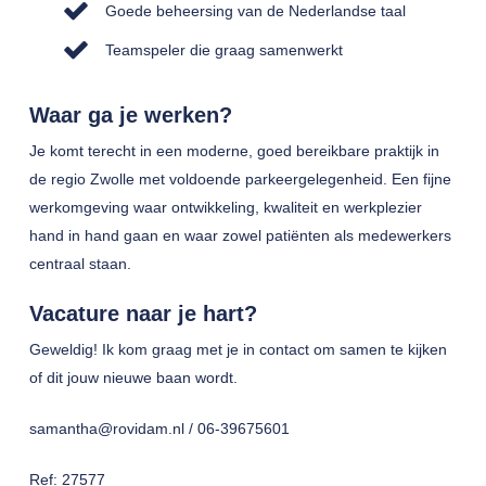
Goede beheersing van de Nederlandse taal
Teamspeler die graag samenwerkt
Waar ga je werken?
Je komt terecht in een moderne, goed bereikbare praktijk in
de regio Zwolle met voldoende parkeergelegenheid. Een fijne
werkomgeving waar ontwikkeling, kwaliteit en werkplezier
hand in hand gaan en waar zowel patiënten als medewerkers
centraal staan.
Vacature naar je hart?
Geweldig! Ik kom graag met je in contact om samen te kijken
of dit jouw nieuwe baan wordt.
samantha@rovidam.nl / 06-39675601
Ref: 27577