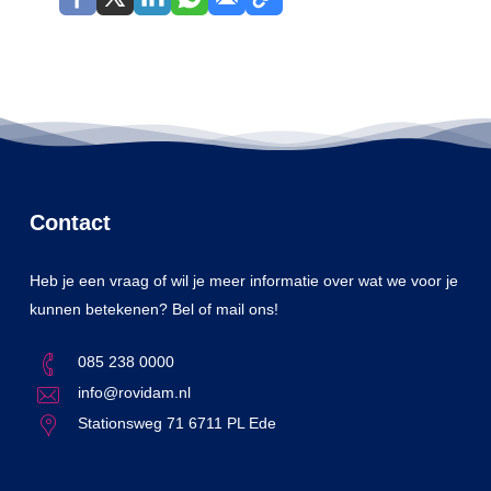
Contact
Heb je een vraag of wil je meer informatie over wat we voor je
kunnen betekenen? Bel of mail ons!
085 238 0000
info@rovidam.nl
Stationsweg 71 6711 PL Ede