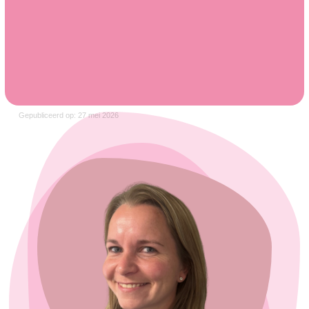
Gepubliceerd op: 27 mei 2026