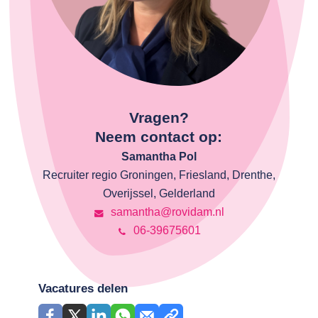
Vragen?
Neem contact op:
Samantha Pol
Recruiter regio Groningen, Friesland, Drenthe,
Overijssel, Gelderland
samantha@rovidam.nl
06-39675601
Vacatures delen