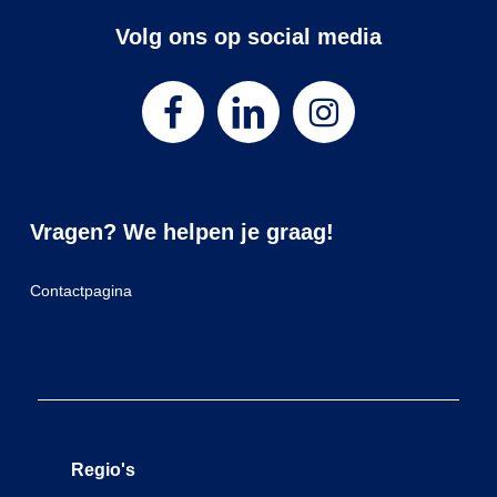
Volg ons op social media
Vragen? We helpen je graag!
Contactpagina
Regio's