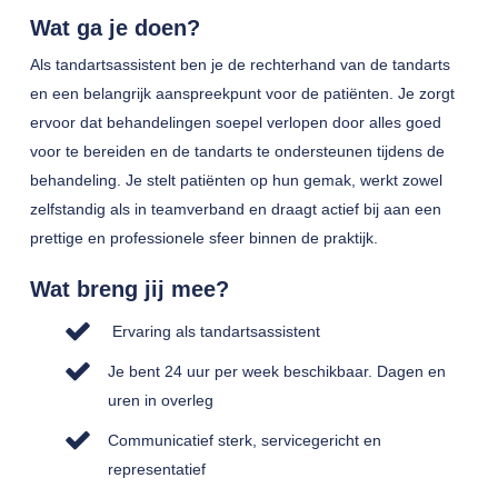
Wat ga je doen?
Als tandartsassistent ben je de rechterhand van de tandarts
en een belangrijk aanspreekpunt voor de patiënten. Je zorgt
ervoor dat behandelingen soepel verlopen door alles goed
voor te bereiden en de tandarts te ondersteunen tijdens de
behandeling. Je stelt patiënten op hun gemak, werkt zowel
zelfstandig als in teamverband en draagt actief bij aan een
prettige en professionele sfeer binnen de praktijk.
Wat breng jij mee?
Ervaring als tandartsassistent
Je bent 24 uur per week beschikbaar. Dagen en
uren in overleg
Communicatief sterk, servicegericht en
representatief