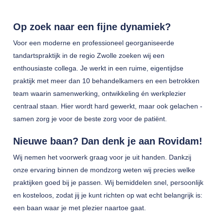
Op zoek naar een fijne dynamiek?
Voor een moderne en professioneel georganiseerde
tandartspraktijk in de regio Zwolle zoeken wij een
enthousiaste collega. Je werkt in een ruime, eigentijdse
praktijk met meer dan 10 behandelkamers en een betrokken
team waarin samenwerking, ontwikkeling én werkplezier
centraal staan. Hier wordt hard gewerkt, maar ook gelachen -
samen zorg je voor de beste zorg voor de patiënt.
Nieuwe baan? Dan denk je aan Rovidam!
Wij nemen het voorwerk graag voor je uit handen. Dankzij
onze ervaring binnen de mondzorg weten wij precies welke
praktijken goed bij je passen. Wij bemiddelen snel, persoonlijk
en kosteloos, zodat jij je kunt richten op wat echt belangrijk is:
een baan waar je met plezier naartoe gaat.