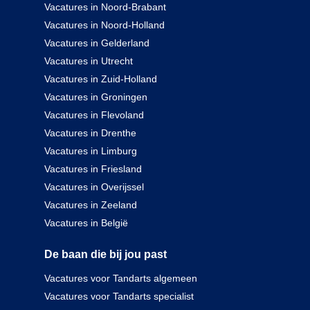
Vacatures in Noord-Brabant
Vacatures in Noord-Holland
Vacatures in Gelderland
Vacatures in Utrecht
Vacatures in Zuid-Holland
Vacatures in Groningen
Vacatures in Flevoland
Vacatures in Drenthe
Vacatures in Limburg
Vacatures in Friesland
Vacatures in Overijssel
Vacatures in Zeeland
Vacatures in België
De baan die bij jou past
Vacatures voor Tandarts algemeen
Vacatures voor Tandarts specialist