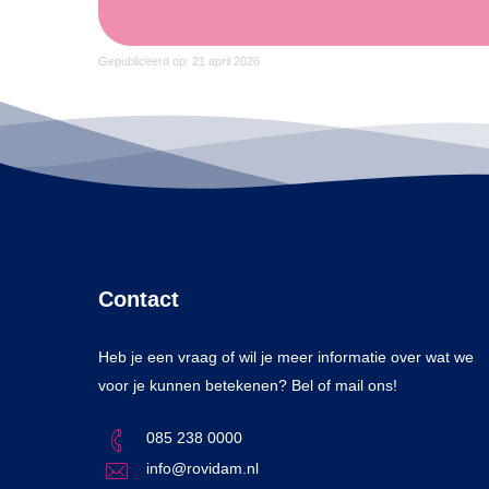
Gepubliceerd op: 21 april 2026
Contact
Heb je een vraag of wil je meer informatie over wat we
voor je kunnen betekenen? Bel of mail ons!
085 238 0000
info@rovidam.nl