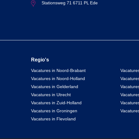
Stationsweg 71 6711 PL Ede
Regio's
Vacatures in Noord-Brabant
Vacatures
Vacatures in Noord-Holland
Vacature
Vacatures in Gelderland
Vacatures
Vacatures in Utrecht
Vacatures
Vacatures in Zuid-Holland
Vacature
Vacatures in Groningen
Vacatures
Vacatures in Flevoland