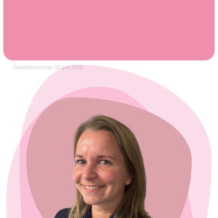
Gepubliceerd op: 15 juni 2026