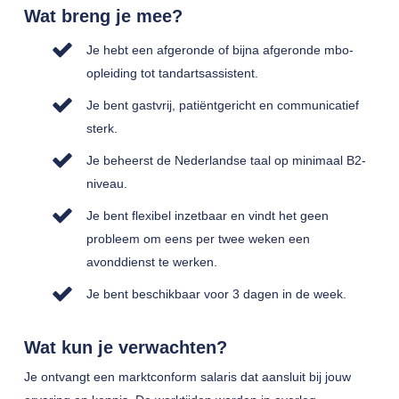
Wat breng je mee?
Je hebt een afgeronde of bijna afgeronde mbo-
opleiding tot tandartsassistent.
Je bent gastvrij, patiëntgericht en communicatief
sterk.
Je beheerst de Nederlandse taal op minimaal B2-
niveau.
Je bent flexibel inzetbaar en vindt het geen
probleem om eens per twee weken een
avonddienst te werken.
Je bent beschikbaar voor 3 dagen in de week.
Wat kun je verwachten?
Je ontvangt een marktconform salaris dat aansluit bij jouw