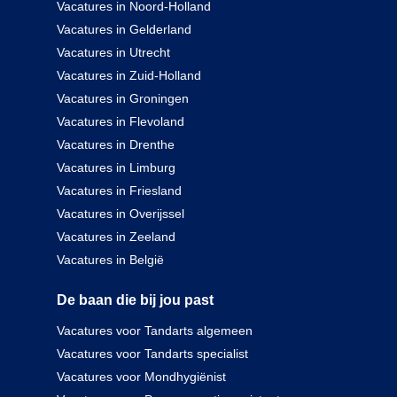
Vacatures in Noord-Holland
Vacatures in Gelderland
Vacatures in Utrecht
Vacatures in Zuid-Holland
Vacatures in Groningen
Vacatures in Flevoland
Vacatures in Drenthe
Vacatures in Limburg
Vacatures in Friesland
Vacatures in Overijssel
Vacatures in Zeeland
Vacatures in België
De baan die bij jou past
Vacatures voor Tandarts algemeen
Vacatures voor Tandarts specialist
Vacatures voor Mondhygiënist