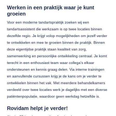
Werken in een praktijk waar je kunt
groeien
Voor een moderne tandartspraktijk zoeken wij een
tandartsassistent die werkzaam is op twee locaties binnen
dezelfde regio. Je krijgt volop mogelijkheden om jezelf verder
te ontwikkelen en mee te groeien binnen de praktijk. Binnen
deze eigentijdse praktijk staan kwaliteit van zorg,
samenwerking en persoonlijke ontwikkeling centraal. Je komt
terecht in een enthousiast team waar collega's elkaar
ondersteunen en kennis graag delen. Via interne trainingen
en aanvullende cursussen krijg je de kans om je verder te
ontwikkelen binnen het vak. Met meerdere behandelkamers
verdeeld over twee locaties werk je dagelijks met een diverse
patiëntenpopulatie, waardoor geen werkdag hetzelfde is.
Rovidam helpt je verder!