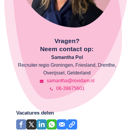
Vragen?
Neem contact op:
Samantha Pol
Recruiter regio Groningen, Friesland, Drenthe,
Overijssel, Gelderland
samantha@rovidam.nl
06-39675601
Vacatures delen