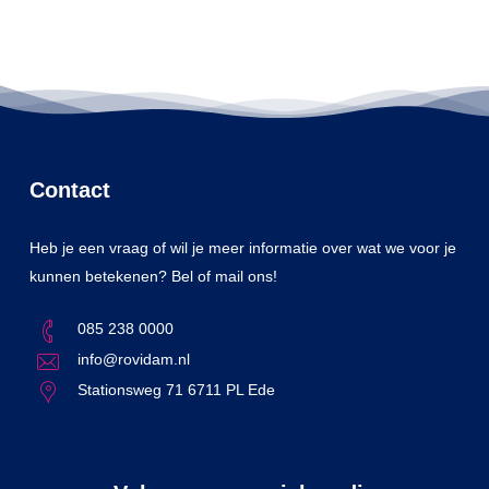
Contact
Heb je een vraag of wil je meer informatie over wat we voor je
kunnen betekenen? Bel of mail ons!
085 238 0000
info@rovidam.nl
Stationsweg 71 6711 PL Ede