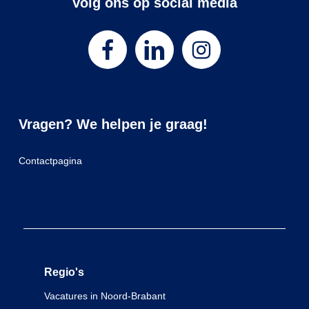
Volg ons op social media
Vragen? We helpen je graag!
Contactpagina
Regio's
Vacatures in Noord-Brabant