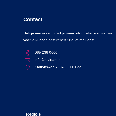
Contact
Heb je een vraag of wil je meer informatie over wat we
voor je kunnen betekenen? Bel of mail ons!
085 238 0000
info@rovidam.nl
Stationsweg 71 6711 PL Ede
Regio's