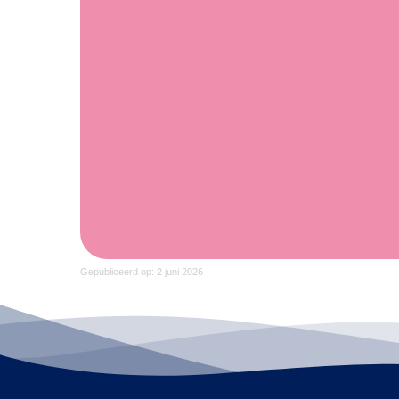
Gepubliceerd op: 2 juni 2026