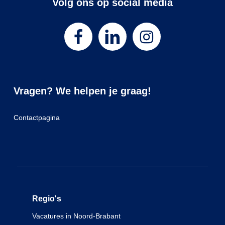
Volg ons op social media
Vragen? We helpen je graag!
Contactpagina
Regio's
Vacatures in Noord-Brabant