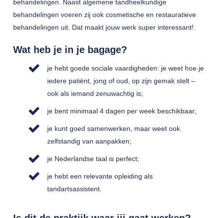
behandelingen. Naast algemene tandheelkundige
behandelingen voeren zij ook cosmetische en restauratieve
behandelingen uit. Dat maakt jouw werk super interessant!.
Wat heb je in je bagage?
je hebt goede sociale vaardigheden: je weet hoe je
iedere patiënt, jong of oud, op zijn gemak stelt –
ook als iemand zenuwachtig is;
je bent minimaal 4 dagen per week beschikbaar;
je kunt goed samenwerken, maar weet ook
zelfstandig van aanpakken;
je Nederlandse taal is perfect;
je hebt een relevante opleiding als
tandartsassistent.