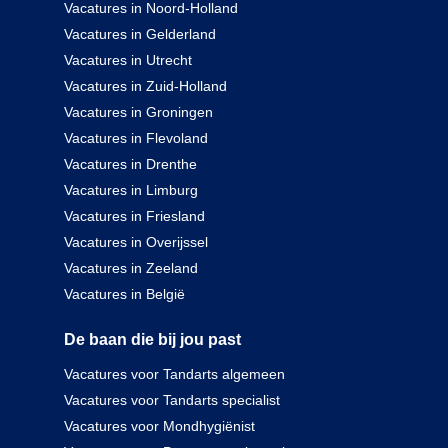
Vacatures in Noord-Holland
Vacatures in Gelderland
Vacatures in Utrecht
Vacatures in Zuid-Holland
Vacatures in Groningen
Vacatures in Flevoland
Vacatures in Drenthe
Vacatures in Limburg
Vacatures in Friesland
Vacatures in Overijssel
Vacatures in Zeeland
Vacatures in België
De baan die bij jou past
Vacatures voor Tandarts algemeen
Vacatures voor Tandarts specialist
Vacatures voor Mondhygiënist