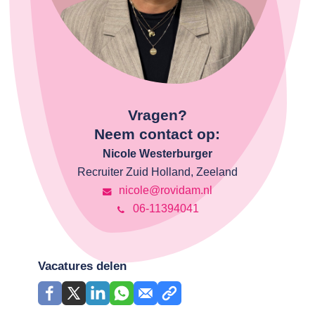
Vragen?
Neem contact op:
Nicole Westerburger
Recruiter Zuid Holland, Zeeland
nicole@rovidam.nl
06-11394041
Vacatures delen