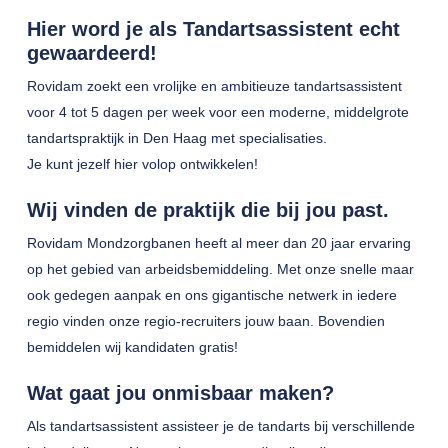
Hier word je als Tandartsassistent echt
gewaardeerd!
Rovidam zoekt een vrolijke en ambitieuze tandartsassistent
voor 4 tot 5 dagen per week voor een moderne, middelgrote
tandartspraktijk in Den Haag met specialisaties.
Je kunt jezelf hier volop ontwikkelen!
Wij vinden de praktijk die bij jou past.
Rovidam Mondzorgbanen heeft al meer dan 20 jaar ervaring
op het gebied van arbeidsbemiddeling. Met onze snelle maar
ook gedegen aanpak en ons gigantische netwerk in iedere
regio vinden onze regio-recruiters jouw baan. Bovendien
bemiddelen wij kandidaten gratis!
Wat gaat jou onmisbaar maken?
Als tandartsassistent assisteer je de tandarts bij verschillende