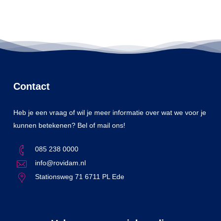
Contact
Heb je een vraag of wil je meer informatie over wat we voor je
kunnen betekenen? Bel of mail ons!
085 238 0000
info@rovidam.nl
Stationsweg 71 6711 PL Ede