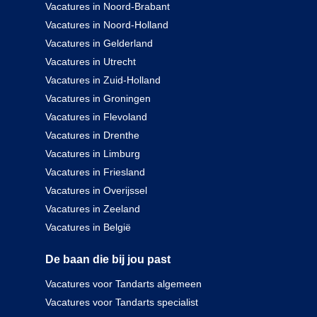
Vacatures in Noord-Brabant
Vacatures in Noord-Holland
Vacatures in Gelderland
Vacatures in Utrecht
Vacatures in Zuid-Holland
Vacatures in Groningen
Vacatures in Flevoland
Vacatures in Drenthe
Vacatures in Limburg
Vacatures in Friesland
Vacatures in Overijssel
Vacatures in Zeeland
Vacatures in België
De baan die bij jou past
Vacatures voor Tandarts algemeen
Vacatures voor Tandarts specialist