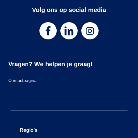
Volg ons op social media
Vragen? We helpen je graag!
Contactpagina
Regio's