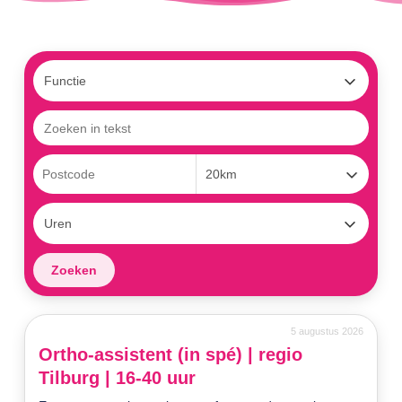
5 augustus 2026
Ortho-assistent (in spé) | regio
Tilburg | 16-40 uur