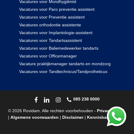
Vacatures voor Mondhygiënist
Vacatures voor Paro preventie assistent
Vacatures voor Preventie assistent
Vacatures orthodontie assistente
Vacatures voor Implantologie-assistent
Vacatures voor Tandartsassistent
Vacatures voor Baliemedewerker tandarts
Vacatures voor Officemanager
Vacature praktijkmanager tandarts en mondzorg
Vacatures voor Tandtechnicus/Tandprotheticus
085 238 0000
© 2026 Rovidam. Alle rechten voorbehouden -
Privacybeleid
|
Algemene voorwaarden
|
Disclaimer
|
Kennisbank