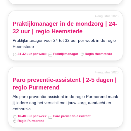
4 augustus 2026
Praktijkmanager in de mondzorg | 24-
32 uur | regio Heemstede
Praktijkmanager voor 24 tot 32 uur per week in de regio
Heemstede.
24-32 uur per week
Praktijkmanager
Regio Heemstede
4 augustus 2026
Paro preventie-assistent | 2-5 dagen |
regio Purmerend
Als paro preventie-assistent in de regio Purmerend maak
jij iedere dag het verschil met jouw zorg, aandacht en
enthousia...
16-40 uur per week
Paro preventie-assistent
Regio Purmerend