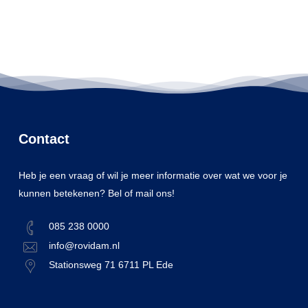
Contact
Heb je een vraag of wil je meer informatie over wat we voor je
kunnen betekenen? Bel of mail ons!
085 238 0000
info@rovidam.nl
Stationsweg 71 6711 PL Ede