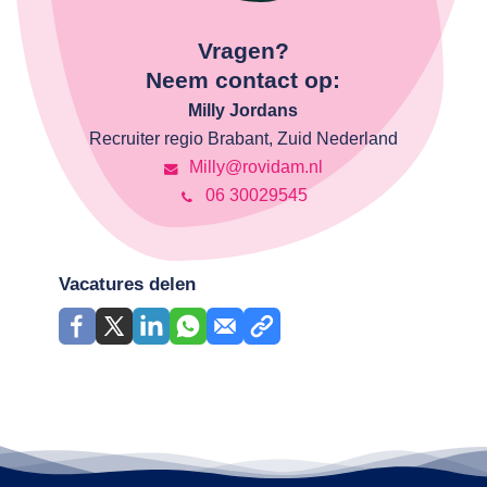
Vragen?
Neem contact op:
Milly Jordans
Recruiter regio Brabant, Zuid Nederland
Milly@rovidam.nl
06 30029545
Vacatures delen