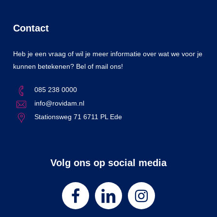
Contact
Heb je een vraag of wil je meer informatie over wat we voor je
kunnen betekenen? Bel of mail ons!
085 238 0000
info@rovidam.nl
Stationsweg 71 6711 PL Ede
Volg ons op social media