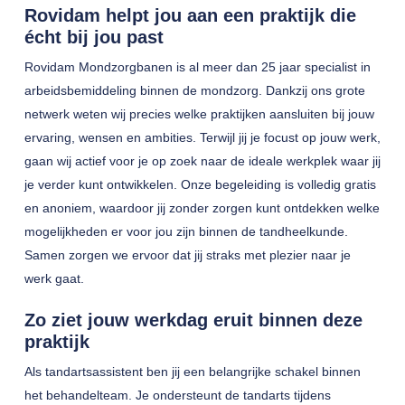
Rovidam helpt jou aan een praktijk die
écht bij jou past
Rovidam Mondzorgbanen is al meer dan 25 jaar specialist in
arbeidsbemiddeling binnen de mondzorg. Dankzij ons grote
netwerk weten wij precies welke praktijken aansluiten bij jouw
ervaring, wensen en ambities. Terwijl jij je focust op jouw werk,
gaan wij actief voor je op zoek naar de ideale werkplek waar jij
je verder kunt ontwikkelen. Onze begeleiding is volledig gratis
en anoniem, waardoor jij zonder zorgen kunt ontdekken welke
mogelijkheden er voor jou zijn binnen de tandheelkunde.
Samen zorgen we ervoor dat jij straks met plezier naar je
werk gaat.
Zo ziet jouw werkdag eruit binnen deze
praktijk
Als tandartsassistent ben jij een belangrijke schakel binnen
het behandelteam. Je ondersteunt de tandarts tijdens