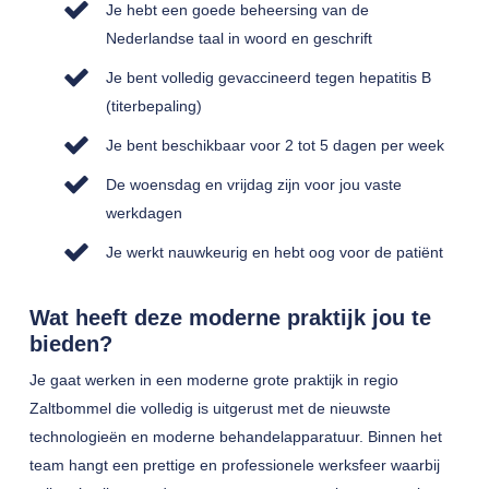
Je hebt een goede beheersing van de
Nederlandse taal in woord en geschrift
Je bent volledig gevaccineerd tegen hepatitis B
(titerbepaling)
Je bent beschikbaar voor 2 tot 5 dagen per week
De woensdag en vrijdag zijn voor jou vaste
werkdagen
Je werkt nauwkeurig en hebt oog voor de patiënt
Wat heeft deze moderne praktijk jou te
bieden?
Je gaat werken in een moderne grote praktijk in regio
Zaltbommel die volledig is uitgerust met de nieuwste
technologieën en moderne behandelapparatuur. Binnen het
team hangt een prettige en professionele werksfeer waarbij