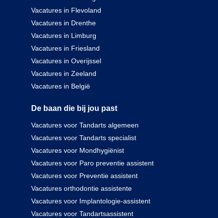
Vacatures in Flevoland
Vacatures in Drenthe
Vacatures in Limburg
Vacatures in Friesland
Vacatures in Overijssel
Vacatures in Zeeland
Vacatures in België
De baan die bij jou past
Vacatures voor Tandarts algemeen
Vacatures voor Tandarts specialist
Vacatures voor Mondhygiënist
Vacatures voor Paro preventie assistent
Vacatures voor Preventie assistent
Vacatures orthodontie assistente
Vacatures voor Implantologie-assistent
Vacatures voor Tandartsassistent