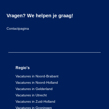
Vragen? We helpen je graag!
Contactpagina
Regio's
Vacatures in Noord-Brabant
Vacatures in Noord-Holland
Vacatures in Gelderland
Vacatures in Utrecht
Vacatures in Zuid-Holland
Vacatures in Groningen