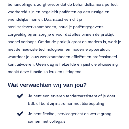
behandelingen, zorgt ervoor dat de behandelkamers perfect
voorbereid zijn en begeleidt patiënten op een rustige en
vriendelijke manier. Daarnaast verricht je
sterilisatiewerkzaamheden, houd je patiëntgegevens
zorgvuldig bij en zorg je ervoor dat alles binnen de praktijk
soepel verloopt. Omdat de praktijk groot en modern is, werk je
met de nieuwste technologieën en moderne apparatuur,
waardoor je jouw werkzaamheden efficiënt en professioneel
kunt uitvoeren. Geen dag is hetzelfde en juist die afwisseling
maakt deze functie zo leuk en uitdagend.
Wat verwachten wij van jou?
Je bent een ervaren tandartsassistent of je doet
BBL of bent zij-instromer met titerbepaling
Je bent flexibel, servicegericht en werkt graag
samen met collega’s