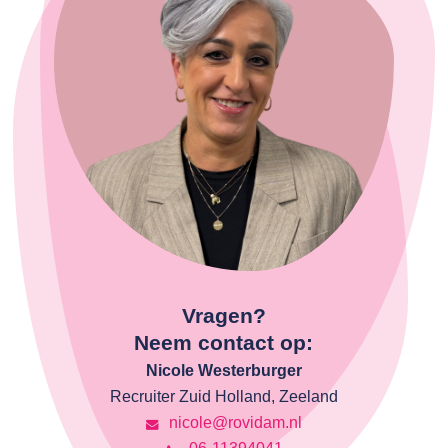
Vragen?
Neem contact op:
Nicole Westerburger
Recruiter Zuid Holland, Zeeland
nicole@rovidam.nl