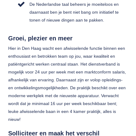
De Nederlandse taal beheers je moeiteloos en
daarnaast ben je bent niet bang om initiatief te
tonen of nieuwe dingen aan te pakken.
Groei, plezier en meer
Hier in Den Haag wacht een afwisselende functie binnen een
enthousiast en betrokken team op jou, waar kwaliteit en
patiëntgericht werken centraal staan. Het dienstverband is
mogelijk voor 24 uur per week met een marktconform salaris,
afhankelijk van ervaring. Daarnaast zijn er volop opleidings-
en ontwikkelingsmogelijkheden. De praktijk beschikt over een
moderne werkplek met de nieuwste apparatuur. Verwacht
wordt dat je minimaal 16 uur per week beschikbaar bent;
leuke afwisselende baan in een 4 kamer praktijk, alles is
nieuw!
Solliciteer en maak het verschil