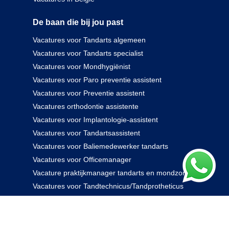
De baan die bij jou past
Vacatures voor Tandarts algemeen
Vacatures voor Tandarts specialist
Vacatures voor Mondhygiënist
Vacatures voor Paro preventie assistent
Vacatures voor Preventie assistent
Vacatures orthodontie assistente
Vacatures voor Implantologie-assistent
Vacatures voor Tandartsassistent
Vacatures voor Baliemedewerker tandarts
Vacatures voor Officemanager
Vacature praktijkmanager tandarts en mondzorg
Vacatures voor Tandtechnicus/Tandprotheticus