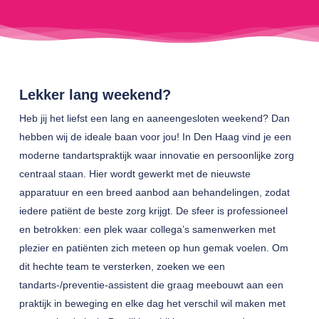
Lekker lang weekend?
Heb jij het liefst een lang en aaneengesloten weekend? Dan
hebben wij de ideale baan voor jou! In Den Haag vind je een
moderne tandartspraktijk waar innovatie en persoonlijke zorg
centraal staan. Hier wordt gewerkt met de nieuwste
apparatuur en een breed aanbod aan behandelingen, zodat
iedere patiënt de beste zorg krijgt. De sfeer is professioneel
en betrokken: een plek waar collega’s samenwerken met
plezier en patiënten zich meteen op hun gemak voelen. Om
dit hechte team te versterken, zoeken we een
tandarts-/preventie-assistent die graag meebouwt aan een
praktijk in beweging en elke dag het verschil wil maken met