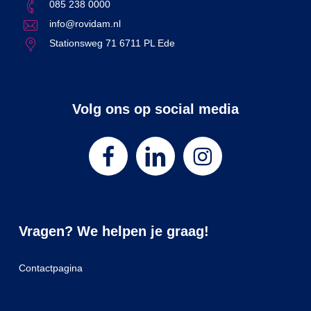
085 238 0000
info@rovidam.nl
Stationsweg 71 6711 PL Ede
Volg ons op social media
Vragen? We helpen je graag!
Contactpagina