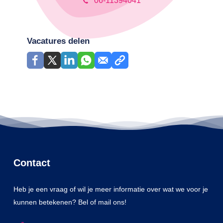
06-11394041
Vacatures delen
Contact
Heb je een vraag of wil je meer informatie over wat we voor je
kunnen betekenen? Bel of mail ons!