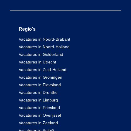
Regio's
Vacatures in Noord-Brabant
Vacatures in Noord-Holland
Vacatures in Gelderland
Vacatures in Utrecht
Vacatures in Zuid-Holland
Vacatures in Groningen
Vacatures in Flevoland
Vacatures in Drenthe
Vacatures in Limburg
Vacatures in Friesland
Vacatures in Overijssel
Vacatures in Zeeland
Vacatures in België