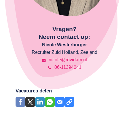
Vragen?
Neem contact op:
Nicole Westerburger
Recruiter Zuid Holland, Zeeland
nicole@rovidam.nl
06-11394041
Vacatures delen