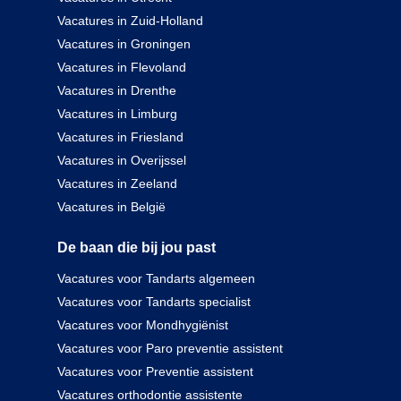
Vacatures in Zuid-Holland
Vacatures in Groningen
Vacatures in Flevoland
Vacatures in Drenthe
Vacatures in Limburg
Vacatures in Friesland
Vacatures in Overijssel
Vacatures in Zeeland
Vacatures in België
De baan die bij jou past
Vacatures voor Tandarts algemeen
Vacatures voor Tandarts specialist
Vacatures voor Mondhygiënist
Vacatures voor Paro preventie assistent
Vacatures voor Preventie assistent
Vacatures orthodontie assistente