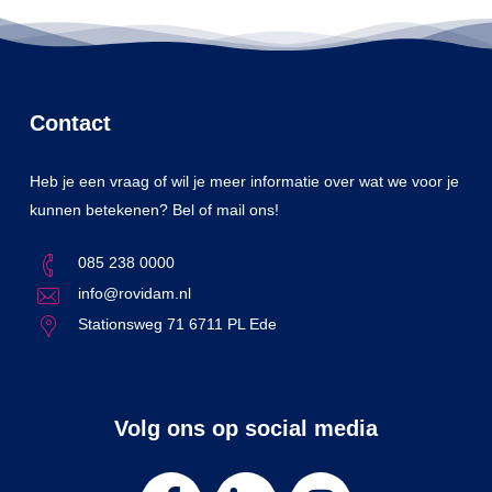
Contact
Heb je een vraag of wil je meer informatie over wat we voor je
kunnen betekenen? Bel of mail ons!
085 238 0000
info@rovidam.nl
Stationsweg 71 6711 PL Ede
Volg ons op social media