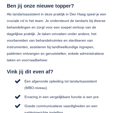
Ben jij onze nieuwe topper?
Als tandartsassistent in deze praktijk in Den Haag speel je een
cruciale rol in het team. Je ondersteunt de tandarts bij diverse
behandelingen en zorgt voor een soepel verloop van de
dagelijkse praktijk. Je taken omvatten onder andere; het
voorbereiden van behandelruimtes en steriliseren van
instrumenten, assisteren bij tandheelkundige ingrepen,
patiënten ontvangen en geruststellen, enkele administratieve
taken en voorraadbeheer.
Vink jij dit even af?
Een afgeronde opleiding tot tandartsassistent
(MBO-niveau).
Ervaring in een vergelijkbare functie is een pre.
Goede communicatieve vaardigheden en een
patiëntgerichte instelling.