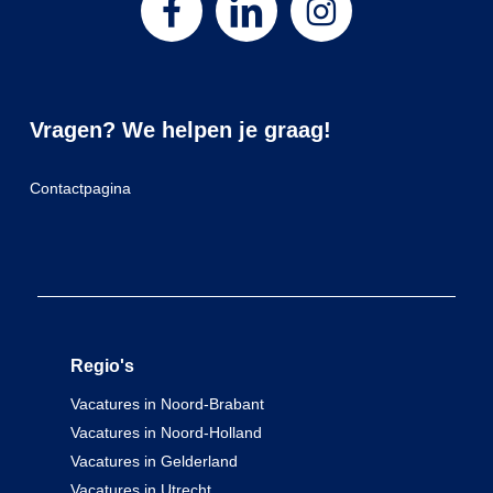
Vragen? We helpen je graag!
Contactpagina
Regio's
Vacatures in Noord-Brabant
Vacatures in Noord-Holland
Vacatures in Gelderland
Vacatures in Utrecht