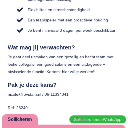
Flexibiliteit en stressbestendigheid.
Een teamspeler met een proactieve houding
Je bent minimaal 3 dagen per week beschikbaar
Wat mag jij verwachten?
Je gaat deel uitmaken van een gezellig en hecht team met
leuke collega's, een goed salaris en een uitdagende +
afwisselende functie. Kortom: hier wil je werken!!!
Pak je deze kans?
nicole@rovidam.nl / 06-11394041
Ref: 26240
Solliciteren
Solliciteren met WhatsApp