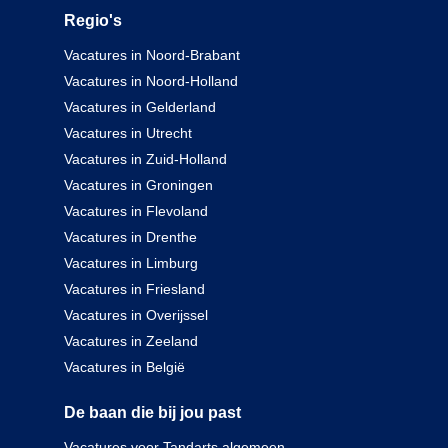
Regio's
Vacatures in Noord-Brabant
Vacatures in Noord-Holland
Vacatures in Gelderland
Vacatures in Utrecht
Vacatures in Zuid-Holland
Vacatures in Groningen
Vacatures in Flevoland
Vacatures in Drenthe
Vacatures in Limburg
Vacatures in Friesland
Vacatures in Overijssel
Vacatures in Zeeland
Vacatures in België
De baan die bij jou past
Vacatures voor Tandarts algemeen