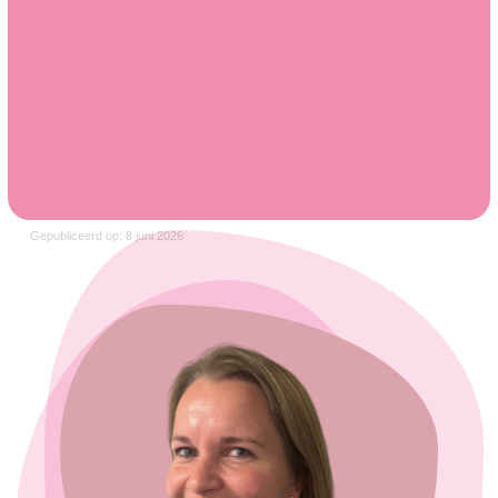
Gepubliceerd op: 8 juni 2026