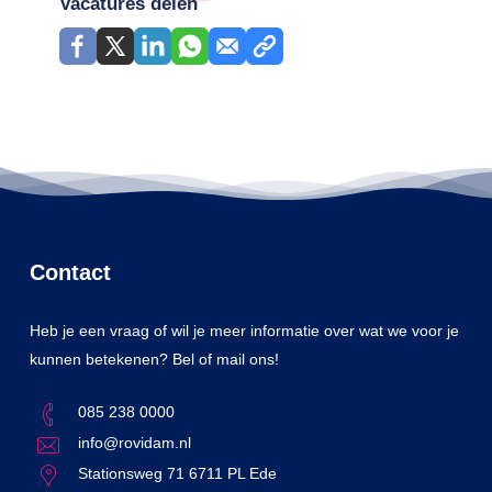
Vacatures delen
Contact
Heb je een vraag of wil je meer informatie over wat we voor je
kunnen betekenen? Bel of mail ons!
085 238 0000
info@rovidam.nl
Stationsweg 71 6711 PL Ede