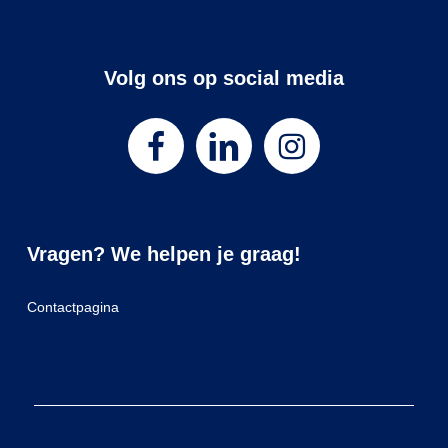
Volg ons op social media
Vragen? We helpen je graag!
Contactpagina