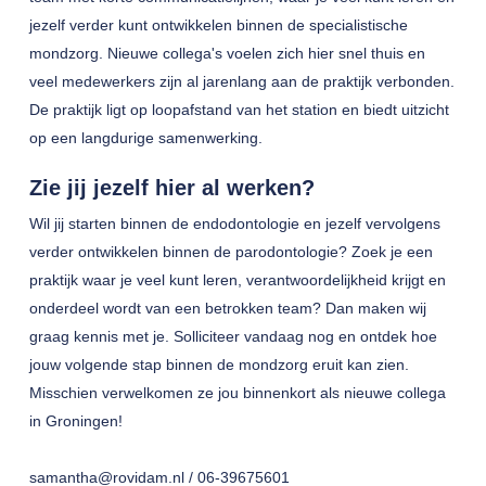
jezelf verder kunt ontwikkelen binnen de specialistische
mondzorg. Nieuwe collega's voelen zich hier snel thuis en
veel medewerkers zijn al jarenlang aan de praktijk verbonden.
De praktijk ligt op loopafstand van het station en biedt uitzicht
op een langdurige samenwerking.
Zie jij jezelf hier al werken?
Wil jij starten binnen de endodontologie en jezelf vervolgens
verder ontwikkelen binnen de parodontologie? Zoek je een
praktijk waar je veel kunt leren, verantwoordelijkheid krijgt en
onderdeel wordt van een betrokken team? Dan maken wij
graag kennis met je. Solliciteer vandaag nog en ontdek hoe
jouw volgende stap binnen de mondzorg eruit kan zien.
Misschien verwelkomen ze jou binnenkort als nieuwe collega
in Groningen!
samantha@rovidam.nl / 06-39675601