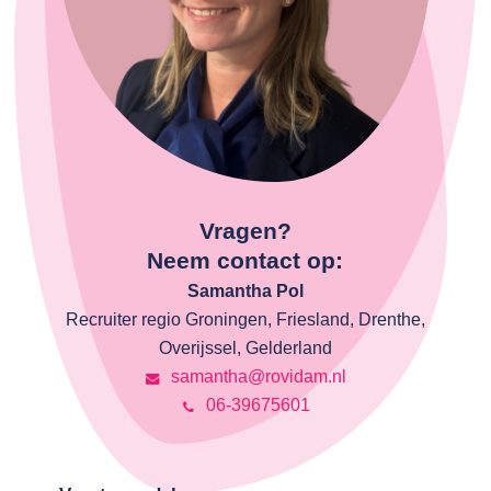
Vragen?
Neem contact op:
Samantha Pol
Recruiter regio Groningen, Friesland, Drenthe,
Overijssel, Gelderland
samantha@rovidam.nl
06-39675601