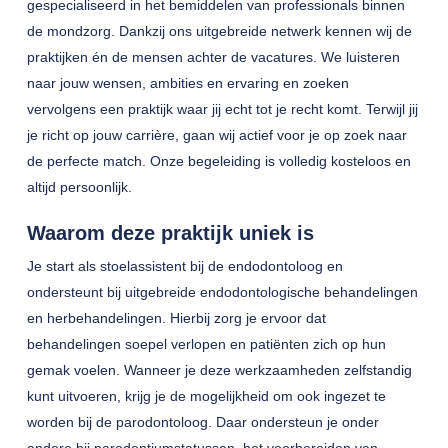
gespecialiseerd in het bemiddelen van professionals binnen
de mondzorg. Dankzij ons uitgebreide netwerk kennen wij de
praktijken én de mensen achter de vacatures. We luisteren
naar jouw wensen, ambities en ervaring en zoeken
vervolgens een praktijk waar jij echt tot je recht komt. Terwijl jij
je richt op jouw carrière, gaan wij actief voor je op zoek naar
de perfecte match. Onze begeleiding is volledig kosteloos en
altijd persoonlijk.
Waarom deze praktijk uniek is
Je start als stoelassistent bij de endodontoloog en
ondersteunt bij uitgebreide endodontologische behandelingen
en herbehandelingen. Hierbij zorg je ervoor dat
behandelingen soepel verlopen en patiënten zich op hun
gemak voelen. Wanneer je deze werkzaamheden zelfstandig
kunt uitvoeren, krijg je de mogelijkheid om ook ingezet te
worden bij de parodontoloog. Daar ondersteun je onder