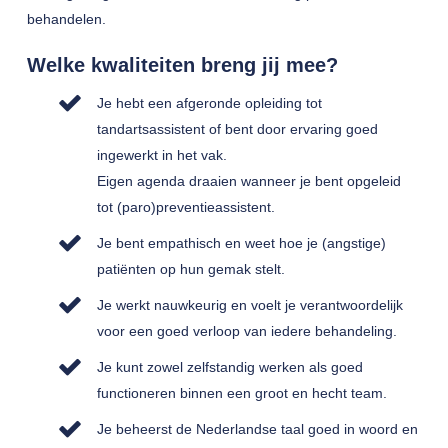
behandelen.
Welke kwaliteiten breng jij mee?
Je hebt een afgeronde opleiding tot
tandartsassistent of bent door ervaring goed
ingewerkt in het vak.
Eigen agenda draaien wanneer je bent opgeleid
tot (paro)preventieassistent.
Je bent empathisch en weet hoe je (angstige)
patiënten op hun gemak stelt.
Je werkt nauwkeurig en voelt je verantwoordelijk
voor een goed verloop van iedere behandeling.
Je kunt zowel zelfstandig werken als goed
functioneren binnen een groot en hecht team.
Je beheerst de Nederlandse taal goed in woord en