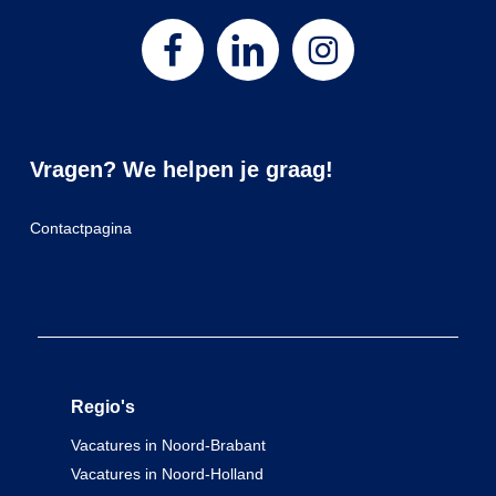
Vragen? We helpen je graag!
Contactpagina
Regio's
Vacatures in Noord-Brabant
Vacatures in Noord-Holland