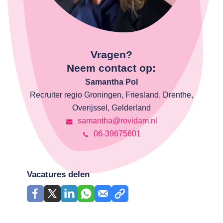
Vragen?
Neem contact op:
Samantha Pol
Recruiter regio Groningen, Friesland, Drenthe,
Overijssel, Gelderland
samantha@rovidam.nl
06-39675601
Vacatures delen