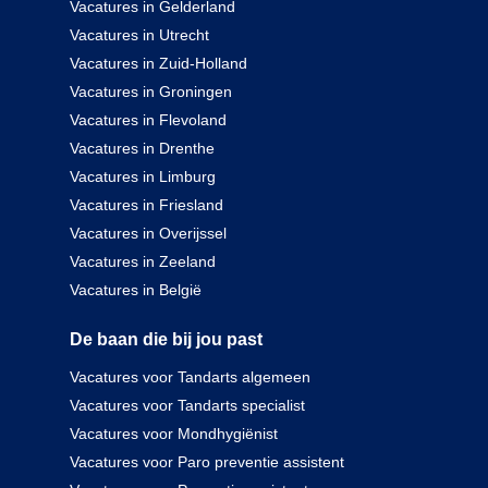
Vacatures in Gelderland
Vacatures in Utrecht
Vacatures in Zuid-Holland
Vacatures in Groningen
Vacatures in Flevoland
Vacatures in Drenthe
Vacatures in Limburg
Vacatures in Friesland
Vacatures in Overijssel
Vacatures in Zeeland
Vacatures in België
De baan die bij jou past
Vacatures voor Tandarts algemeen
Vacatures voor Tandarts specialist
Vacatures voor Mondhygiënist
Vacatures voor Paro preventie assistent