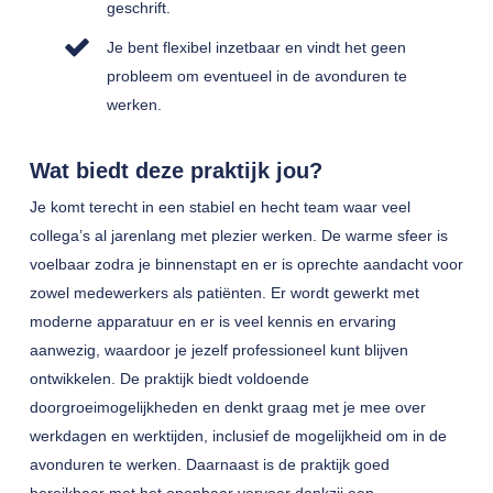
geschrift.
Je bent flexibel inzetbaar en vindt het geen
probleem om eventueel in de avonduren te
werken.
Wat biedt deze praktijk jou?
Je komt terecht in een stabiel en hecht team waar veel
collega’s al jarenlang met plezier werken. De warme sfeer is
voelbaar zodra je binnenstapt en er is oprechte aandacht voor
zowel medewerkers als patiënten. Er wordt gewerkt met
moderne apparatuur en er is veel kennis en ervaring
aanwezig, waardoor je jezelf professioneel kunt blijven
ontwikkelen. De praktijk biedt voldoende
doorgroeimogelijkheden en denkt graag met je mee over
werkdagen en werktijden, inclusief de mogelijkheid om in de
avonduren te werken. Daarnaast is de praktijk goed