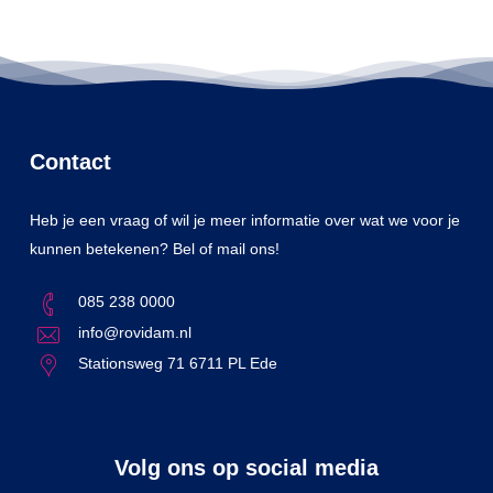
Contact
Heb je een vraag of wil je meer informatie over wat we voor je
kunnen betekenen? Bel of mail ons!
085 238 0000
info@rovidam.nl
Stationsweg 71 6711 PL Ede
Volg ons op social media