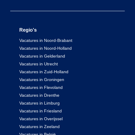
Regio's
Vacatures in Noord-Brabant
Vacatures in Noord-Holland
Vacatures in Gelderland
Vacatures in Utrecht
Vacatures in Zuid-Holland
Vacatures in Groningen
Vacatures in Flevoland
Vacatures in Drenthe
Vacatures in Limburg
Vacatures in Friesland
Vacatures in Overijssel
Vacatures in Zeeland
Vacatures in België