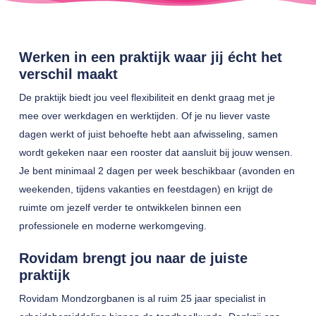
Werken in een praktijk waar jij écht het
verschil maakt
De praktijk biedt jou veel flexibiliteit en denkt graag met je
mee over werkdagen en werktijden. Of je nu liever vaste
dagen werkt of juist behoefte hebt aan afwisseling, samen
wordt gekeken naar een rooster dat aansluit bij jouw wensen.
Je bent minimaal 2 dagen per week beschikbaar (avonden en
weekenden, tijdens vakanties en feestdagen) en krijgt de
ruimte om jezelf verder te ontwikkelen binnen een
professionele en moderne werkomgeving.
Rovidam brengt jou naar de juiste
praktijk
Rovidam Mondzorgbanen is al ruim 25 jaar specialist in