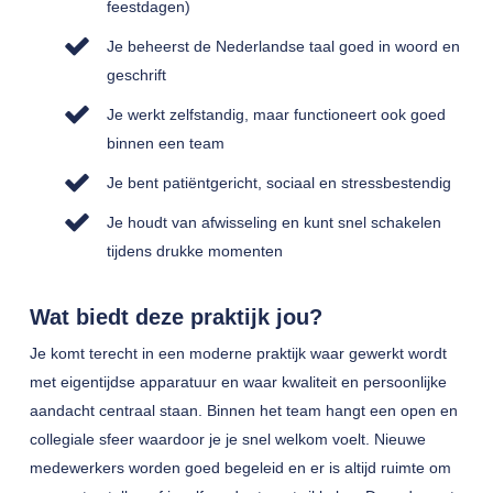
feestdagen)
Je beheerst de Nederlandse taal goed in woord en
geschrift
Je werkt zelfstandig, maar functioneert ook goed
binnen een team
Je bent patiëntgericht, sociaal en stressbestendig
Je houdt van afwisseling en kunt snel schakelen
tijdens drukke momenten
Wat biedt deze praktijk jou?
Je komt terecht in een moderne praktijk waar gewerkt wordt
met eigentijdse apparatuur en waar kwaliteit en persoonlijke
aandacht centraal staan. Binnen het team hangt een open en
collegiale sfeer waardoor je je snel welkom voelt. Nieuwe
medewerkers worden goed begeleid en er is altijd ruimte om