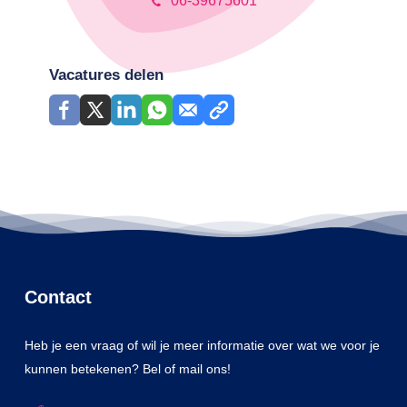
06-39675601
Vacatures delen
Contact
Heb je een vraag of wil je meer informatie over wat we voor je
kunnen betekenen? Bel of mail ons!