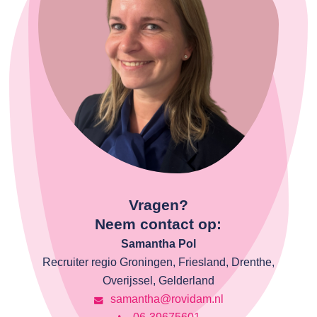
Vragen?
Neem contact op:
Samantha Pol
Recruiter regio Groningen, Friesland, Drenthe,
Overijssel, Gelderland
samantha@rovidam.nl