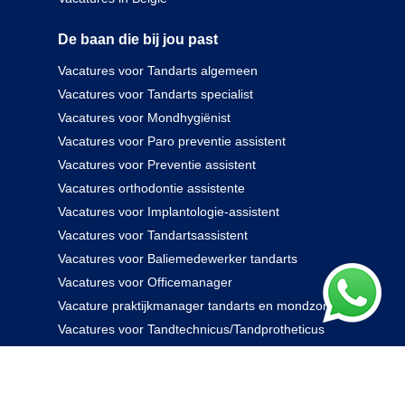
De baan die bij jou past
Vacatures voor Tandarts algemeen
Vacatures voor Tandarts specialist
Vacatures voor Mondhygiënist
Vacatures voor Paro preventie assistent
Vacatures voor Preventie assistent
Vacatures orthodontie assistente
Vacatures voor Implantologie-assistent
Vacatures voor Tandartsassistent
Vacatures voor Baliemedewerker tandarts
Vacatures voor Officemanager
Vacature praktijkmanager tandarts en mondzorg
Vacatures voor Tandtechnicus/Tandprotheticus