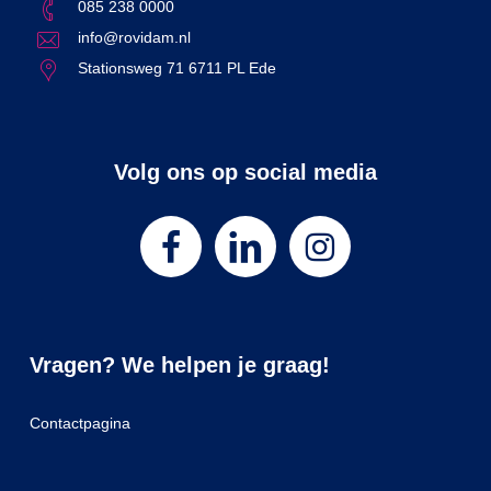
085 238 0000
info@rovidam.nl
Stationsweg 71 6711 PL Ede
Volg ons op social media
Vragen? We helpen je graag!
Contactpagina