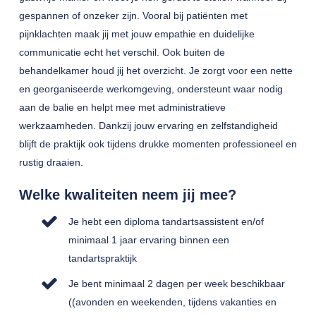
gespannen of onzeker zijn. Vooral bij patiënten met
pijnklachten maak jij met jouw empathie en duidelijke
communicatie echt het verschil. Ook buiten de
behandelkamer houd jij het overzicht. Je zorgt voor een nette
en georganiseerde werkomgeving, ondersteunt waar nodig
aan de balie en helpt mee met administratieve
werkzaamheden. Dankzij jouw ervaring en zelfstandigheid
blijft de praktijk ook tijdens drukke momenten professioneel en
rustig draaien.
Welke kwaliteiten neem jij mee?
Je hebt een diploma tandartsassistent en/of
minimaal 1 jaar ervaring binnen een
tandartspraktijk
Je bent minimaal 2 dagen per week beschikbaar
((avonden en weekenden, tijdens vakanties en