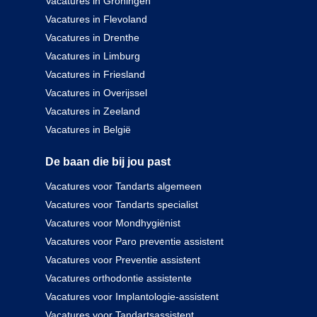
Vacatures in Groningen
Vacatures in Flevoland
Vacatures in Drenthe
Vacatures in Limburg
Vacatures in Friesland
Vacatures in Overijssel
Vacatures in Zeeland
Vacatures in België
De baan die bij jou past
Vacatures voor Tandarts algemeen
Vacatures voor Tandarts specialist
Vacatures voor Mondhygiënist
Vacatures voor Paro preventie assistent
Vacatures voor Preventie assistent
Vacatures orthodontie assistente
Vacatures voor Implantologie-assistent
Vacatures voor Tandartsassistent