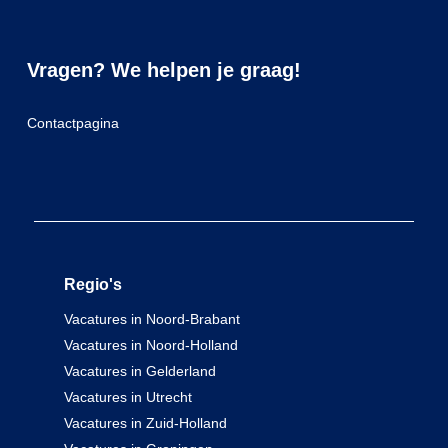
Vragen? We helpen je graag!
Contactpagina
Regio's
Vacatures in Noord-Brabant
Vacatures in Noord-Holland
Vacatures in Gelderland
Vacatures in Utrecht
Vacatures in Zuid-Holland