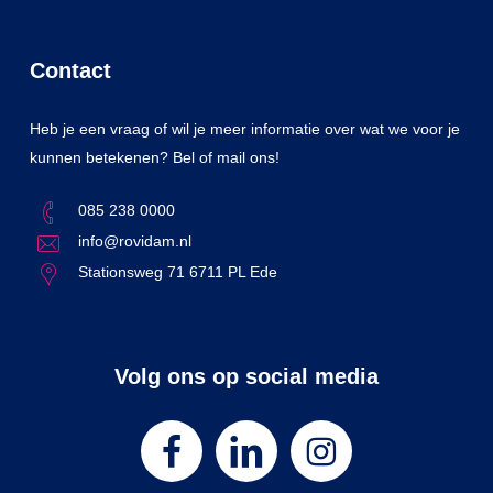
Contact
Heb je een vraag of wil je meer informatie over wat we voor je
kunnen betekenen? Bel of mail ons!
085 238 0000
info@rovidam.nl
Stationsweg 71 6711 PL Ede
Volg ons op social media