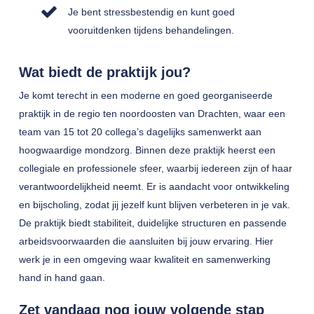
Je bent stressbestendig en kunt goed
vooruitdenken tijdens behandelingen.
Wat biedt de praktijk jou?
Je komt terecht in een moderne en goed georganiseerde
praktijk in de regio ten noordoosten van Drachten, waar een
team van 15 tot 20 collega’s dagelijks samenwerkt aan
hoogwaardige mondzorg. Binnen deze praktijk heerst een
collegiale en professionele sfeer, waarbij iedereen zijn of haar
verantwoordelijkheid neemt. Er is aandacht voor ontwikkeling
en bijscholing, zodat jij jezelf kunt blijven verbeteren in je vak.
De praktijk biedt stabiliteit, duidelijke structuren en passende
arbeidsvoorwaarden die aansluiten bij jouw ervaring. Hier
werk je in een omgeving waar kwaliteit en samenwerking
hand in hand gaan.
Zet vandaag nog jouw volgende stap