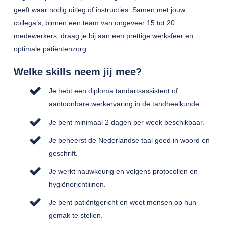
geeft waar nodig uitleg of instructies. Samen met jouw
collega’s, binnen een team van ongeveer 15 tot 20
medewerkers, draag je bij aan een prettige werksfeer en
optimale patiëntenzorg.
Welke skills neem jij mee?
Je hebt een diploma tandartsassistent of
aantoonbare werkervaring in de tandheelkunde.
Je bent minimaal 2 dagen per week beschikbaar.
Je beheerst de Nederlandse taal goed in woord en
geschrift.
Je werkt nauwkeurig en volgens protocollen en
hygiënerichtlijnen.
Je bent patiëntgericht en weet mensen op hun
gemak te stellen.