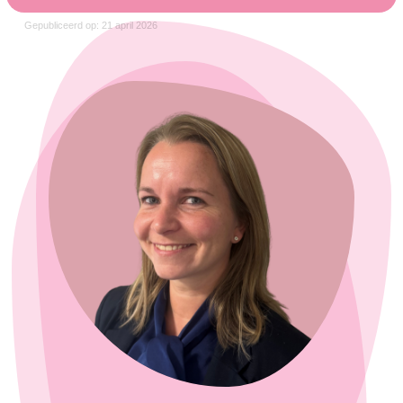
Gepubliceerd op: 21 april 2026