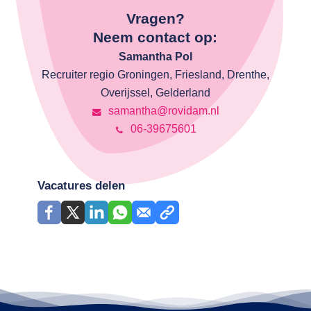
Vragen?
Neem contact op:
Samantha Pol
Recruiter regio Groningen, Friesland, Drenthe,
Overijssel, Gelderland
samantha@rovidam.nl
06-39675601
Vacatures delen