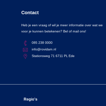
Contact
Heb je een vraag of wil je meer informatie over wat we
voor je kunnen betekenen? Bel of mail ons!
085 238 0000
info@rovidam.nl
Stationsweg 71 6711 PL Ede
Regio's