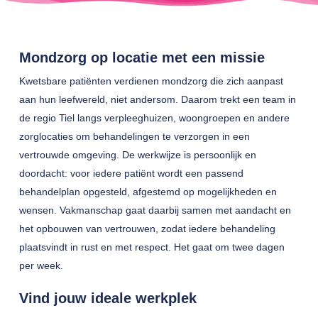
Mondzorg op locatie met een missie
Kwetsbare patiënten verdienen mondzorg die zich aanpast
aan hun leefwereld, niet andersom. Daarom trekt een team in
de regio Tiel langs verpleeghuizen, woongroepen en andere
zorglocaties om behandelingen te verzorgen in een
vertrouwde omgeving. De werkwijze is persoonlijk en
doordacht: voor iedere patiënt wordt een passend
behandelplan opgesteld, afgestemd op mogelijkheden en
wensen. Vakmanschap gaat daarbij samen met aandacht en
het opbouwen van vertrouwen, zodat iedere behandeling
plaatsvindt in rust en met respect. Het gaat om twee dagen
per week.
Vind jouw ideale werkplek