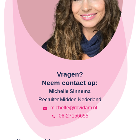
Vragen?
Neem contact op:
Michelle Sinnema
Recruiter Midden Nederland
michelle@rovidam.nl
06-27156655