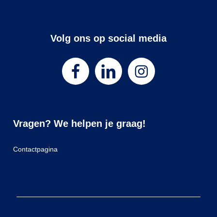
Volg ons op social media
Vragen? We helpen je graag!
Contactpagina