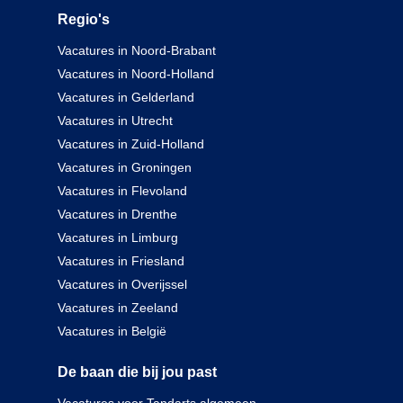
Regio's
Vacatures in Noord-Brabant
Vacatures in Noord-Holland
Vacatures in Gelderland
Vacatures in Utrecht
Vacatures in Zuid-Holland
Vacatures in Groningen
Vacatures in Flevoland
Vacatures in Drenthe
Vacatures in Limburg
Vacatures in Friesland
Vacatures in Overijssel
Vacatures in Zeeland
Vacatures in België
De baan die bij jou past