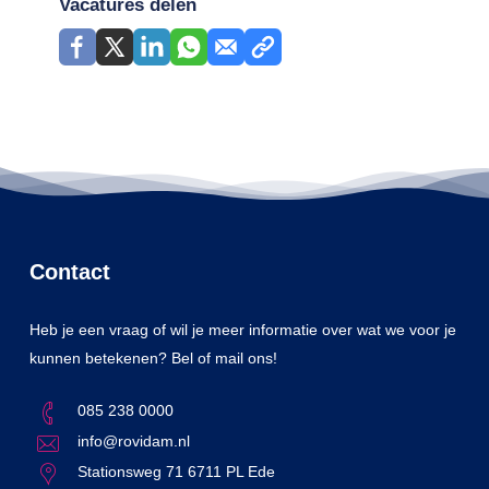
Vacatures delen
Contact
Heb je een vraag of wil je meer informatie over wat we voor je
kunnen betekenen? Bel of mail ons!
085 238 0000
info@rovidam.nl
Stationsweg 71 6711 PL Ede