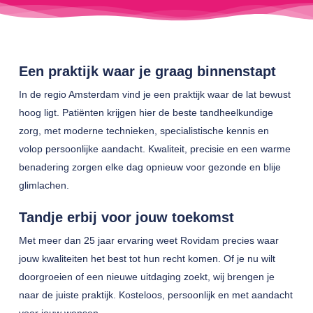
Een praktijk waar je graag binnenstapt
In de regio Amsterdam vind je een praktijk waar de lat bewust
hoog ligt. Patiënten krijgen hier de beste tandheelkundige
zorg, met moderne technieken, specialistische kennis en
volop persoonlijke aandacht. Kwaliteit, precisie en een warme
benadering zorgen elke dag opnieuw voor gezonde en blije
glimlachen.
Tandje erbij voor jouw toekomst
Met meer dan 25 jaar ervaring weet Rovidam precies waar
jouw kwaliteiten het best tot hun recht komen. Of je nu wilt
doorgroeien of een nieuwe uitdaging zoekt, wij brengen je
naar de juiste praktijk. Kosteloos, persoonlijk en met aandacht