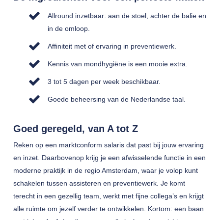
Allround inzetbaar: aan de stoel, achter de balie en
in de omloop.
Affiniteit met of ervaring in preventiewerk.
Kennis van mondhygiëne is een mooie extra.
3 tot 5 dagen per week beschikbaar.
Goede beheersing van de Nederlandse taal.
Goed geregeld, van A tot Z
Reken op een marktconform salaris dat past bij jouw ervaring
en inzet. Daarbovenop krijg je een afwisselende functie in een
moderne praktijk in de regio Amsterdam, waar je volop kunt
schakelen tussen assisteren en preventiewerk. Je komt
terecht in een gezellig team, werkt met fijne collega’s en krijgt
alle ruimte om jezelf verder te ontwikkelen. Kortom: een baan