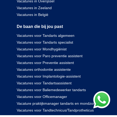
Vacatures in Overijssel
Vacatures in Zeeland
Vacatures in België
De baan die bij jou past
Vacatures voor Tandarts algemeen
Vacatures voor Tandarts specialist
Vacatures voor Mondhygiënist
Vacatures voor Paro preventie assistent
Vacatures voor Preventie assistent
Vacatures orthodontie assistente
Vacatures voor Implantologie-assistent
Vacatures voor Tandartsassistent
Vacatures voor Baliemedewerker tandarts
Vacatures voor Officemanager
Vacature praktijkmanager tandarts en mondzorg
Vacatures voor Tandtechnicus/Tandprotheticus