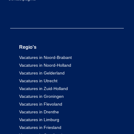
Regio's
Vacatures in Noord-Brabant
Vacatures in Noord-Holland
Vacatures in Gelderland
Vacatures in Utrecht
Vacatures in Zuid-Holland
Vacatures in Groningen
Vacatures in Flevoland
Vacatures in Drenthe
Vacatures in Limburg
Vacatures in Friesland