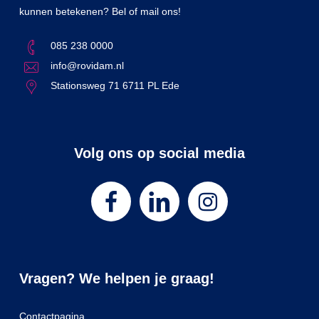
kunnen betekenen? Bel of mail ons!
085 238 0000
info@rovidam.nl
Stationsweg 71 6711 PL Ede
Volg ons op social media
Vragen? We helpen je graag!
Contactpagina