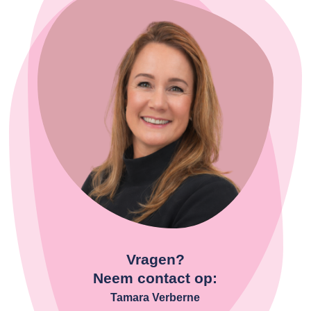
Vragen?
Neem contact op:
Tamara Verberne