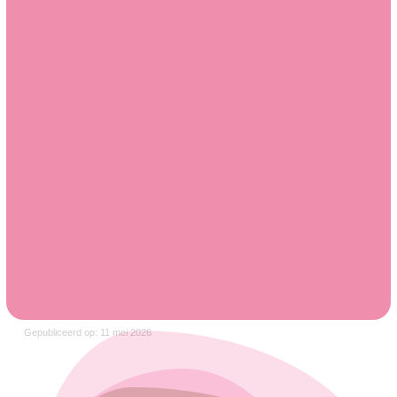
Gepubliceerd op: 11 mei 2026