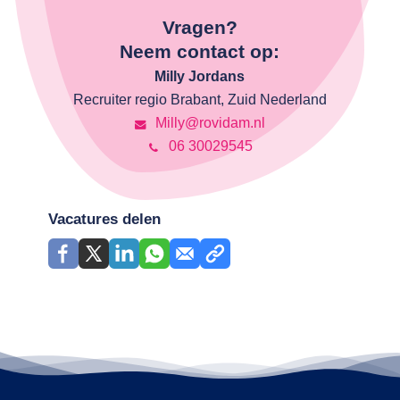
Vragen?
Neem contact op:
Milly Jordans
Recruiter regio Brabant, Zuid Nederland
Milly@rovidam.nl
06 30029545
Vacatures delen