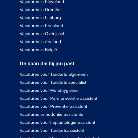
Vacatures in Flevoland
Vacatures in Drenthe
Vacatures in Limburg
Vacatures in Friesland
Vacatures in Overijssel
Vacatures in Zeeland
Vacatures in België
De baan die bij jou past
Vacatures voor Tandarts algemeen
Vacatures voor Tandarts specialist
Vacatures voor Mondhygiënist
Vacatures voor Paro preventie assistent
Vacatures voor Preventie assistent
Vacatures orthodontie assistente
Vacatures voor Implantologie-assistent
Vacatures voor Tandartsassistent