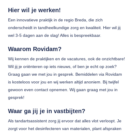
Hier wil je werken!
Een innovatieve praktijk in de regio Breda, die zich
onderscheidt in tandheelkundige zorg en kwaliteit. Hier wil jij
wel 3-5 dagen aan de slag! Alles is bespreekbaar.
Waarom Rovidam?
Wij kennen de praktijken en de vacatures, ook de onzichtbare!
Wil jij je oriënteren op iets nieuws, of ben je echt op zoek?
Graag gaan we met jou in gesprek. Bemiddelen via Rovidam
is kosteloos voor jou en wij werken altijd anoniem. Bij twijfel
gewoon even contact opnemen. Wij gaan graag met jou in
gesprek!
Waar ga jij je in vastbijten?
Als tandartsassistent zorg jij ervoor dat alles vlot verloopt. Je
zorgt voor het desinfecteren van materialen, plant afspraken