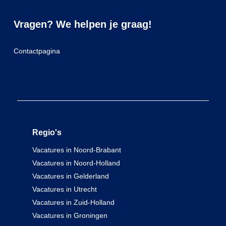
Vragen? We helpen je graag!
Contactpagina
Regio's
Vacatures in Noord-Brabant
Vacatures in Noord-Holland
Vacatures in Gelderland
Vacatures in Utrecht
Vacatures in Zuid-Holland
Vacatures in Groningen