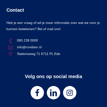
Contact
Heb je een vraag of wil je meer informatie over wat we voor je
kunnen betekenen? Bel of mail ons!
085 238 0000
info@rovidam.nl
Stationsweg 71 6711 PL Ede
Volg ons op social media