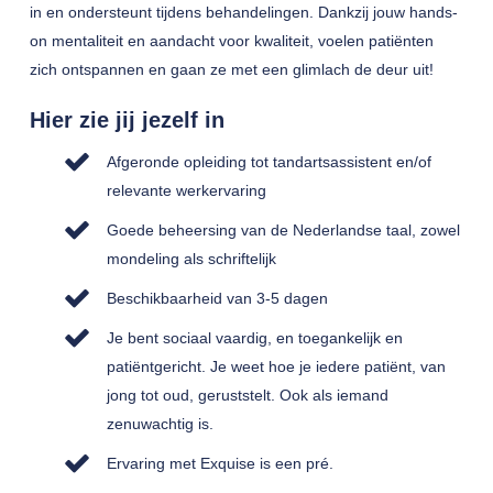
in en ondersteunt tijdens behandelingen. Dankzij jouw hands-
on mentaliteit en aandacht voor kwaliteit, voelen patiënten
zich ontspannen en gaan ze met een glimlach de deur uit!
Hier zie jij jezelf in
Afgeronde opleiding tot tandartsassistent en/of
relevante werkervaring
Goede beheersing van de Nederlandse taal, zowel
mondeling als schriftelijk
Beschikbaarheid van 3-5 dagen
Je bent sociaal vaardig, en toegankelijk en
patiëntgericht. Je weet hoe je iedere patiënt, van
jong tot oud, geruststelt. Ook als iemand
zenuwachtig is.
Ervaring met Exquise is een pré.