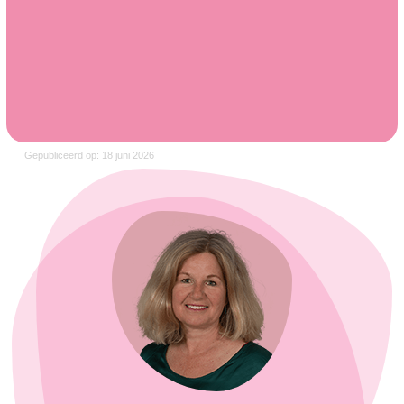
Gepubliceerd op: 18 juni 2026