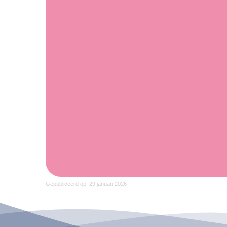
Gepubliceerd op: 29 januari 2026