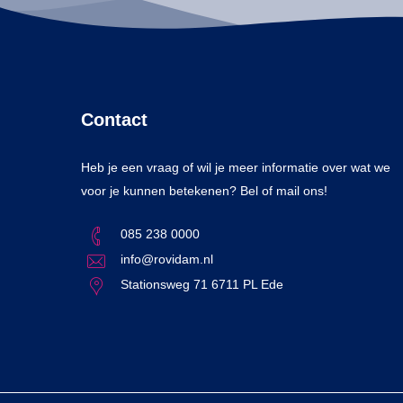
Contact
Heb je een vraag of wil je meer informatie over wat we
voor je kunnen betekenen? Bel of mail ons!
085 238 0000
info@rovidam.nl
Stationsweg 71 6711 PL Ede