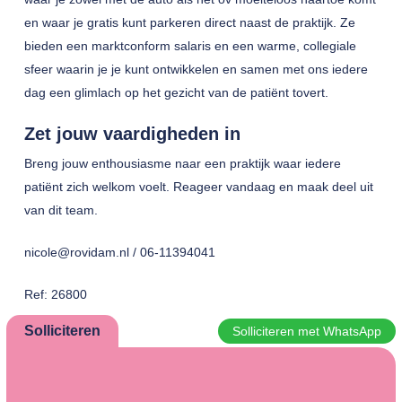
en waar je gratis kunt parkeren direct naast de praktijk. Ze
bieden een marktconform salaris en een warme, collegiale
sfeer waarin je je kunt ontwikkelen en samen met ons iedere
dag een glimlach op het gezicht van de patiënt tovert.
Zet jouw vaardigheden in
Breng jouw enthousiasme naar een praktijk waar iedere
patiënt zich welkom voelt. Reageer vandaag en maak deel uit
van dit team.
nicole@rovidam.nl / 06-11394041
Ref: 26800
Solliciteren
Solliciteren met WhatsApp