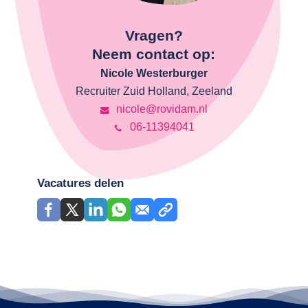
Vragen?
Neem contact op:
Nicole Westerburger
Recruiter Zuid Holland, Zeeland
nicole@rovidam.nl
06-11394041
Vacatures delen