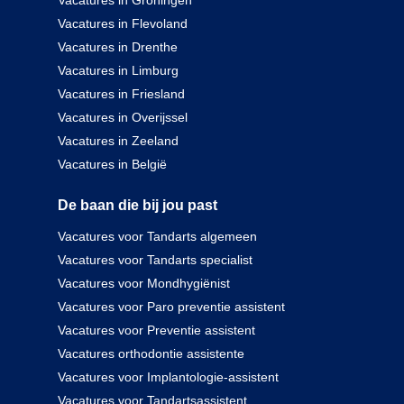
Vacatures in Groningen
Vacatures in Flevoland
Vacatures in Drenthe
Vacatures in Limburg
Vacatures in Friesland
Vacatures in Overijssel
Vacatures in Zeeland
Vacatures in België
De baan die bij jou past
Vacatures voor Tandarts algemeen
Vacatures voor Tandarts specialist
Vacatures voor Mondhygiënist
Vacatures voor Paro preventie assistent
Vacatures voor Preventie assistent
Vacatures orthodontie assistente
Vacatures voor Implantologie-assistent
Vacatures voor Tandartsassistent