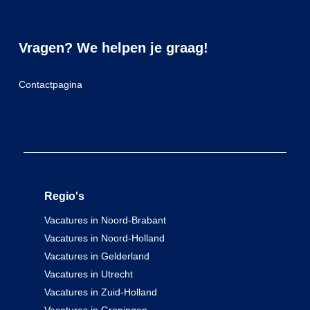
Vragen? We helpen je graag!
Contactpagina
Regio's
Vacatures in Noord-Brabant
Vacatures in Noord-Holland
Vacatures in Gelderland
Vacatures in Utrecht
Vacatures in Zuid-Holland