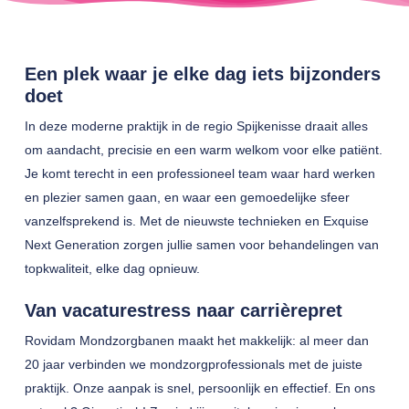
Een plek waar je elke dag iets bijzonders
doet
In deze moderne praktijk in de regio Spijkenisse draait alles
om aandacht, precisie en een warm welkom voor elke patiënt.
Je komt terecht in een professioneel team waar hard werken
en plezier samen gaan, en waar een gemoedelijke sfeer
vanzelfsprekend is. Met de nieuwste technieken en Exquise
Next Generation zorgen jullie samen voor behandelingen van
topkwaliteit, elke dag opnieuw.
Van vacaturestress naar carrièrepret
Rovidam Mondzorgbanen maakt het makkelijk: al meer dan
20 jaar verbinden we mondzorgprofessionals met de juiste
praktijk. Onze aanpak is snel, persoonlijk en effectief. En ons