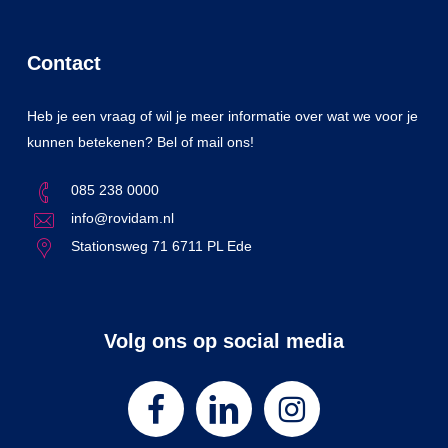
Contact
Heb je een vraag of wil je meer informatie over wat we voor je
kunnen betekenen? Bel of mail ons!
085 238 0000
info@rovidam.nl
Stationsweg 71 6711 PL Ede
Volg ons op social media