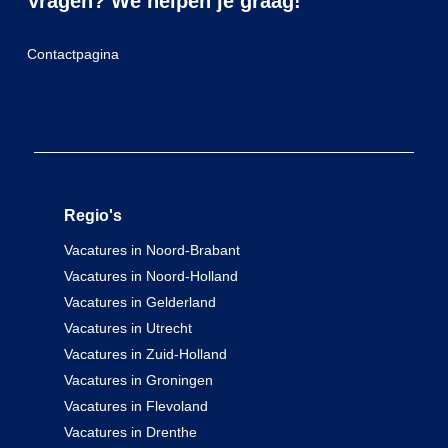
Vragen? We helpen je graag!
Contactpagina
Regio's
Vacatures in Noord-Brabant
Vacatures in Noord-Holland
Vacatures in Gelderland
Vacatures in Utrecht
Vacatures in Zuid-Holland
Vacatures in Groningen
Vacatures in Flevoland
Vacatures in Drenthe