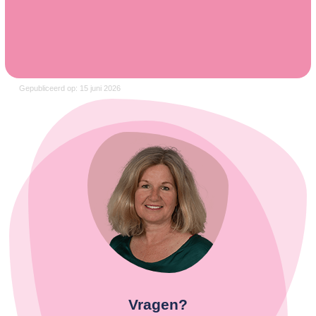
Gepubliceerd op: 15 juni 2026
Vragen?