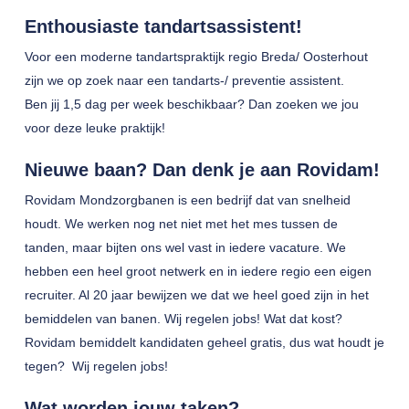
Enthousiaste tandartsassistent!
Voor een moderne tandartspraktijk regio Breda/ Oosterhout
zijn we op zoek naar een tandarts-/ preventie assistent.
Ben jij 1,5 dag per week beschikbaar? Dan zoeken we jou
voor deze leuke praktijk!
Nieuwe baan? Dan denk je aan Rovidam!
Rovidam Mondzorgbanen is een bedrijf dat van snelheid
houdt. We werken nog net niet met het mes tussen de
tanden, maar bijten ons wel vast in iedere vacature. We
hebben een heel groot netwerk en in iedere regio een eigen
recruiter. Al 20 jaar bewijzen we dat we heel goed zijn in het
bemiddelen van banen. Wij regelen jobs! Wat dat kost?
Rovidam bemiddelt kandidaten geheel gratis, dus wat houdt je
tegen? Wij regelen jobs!
Wat worden jouw taken?