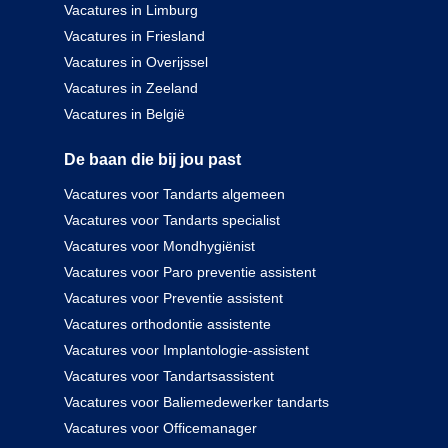
Vacatures in Limburg
Vacatures in Friesland
Vacatures in Overijssel
Vacatures in Zeeland
Vacatures in België
De baan die bij jou past
Vacatures voor Tandarts algemeen
Vacatures voor Tandarts specialist
Vacatures voor Mondhygiënist
Vacatures voor Paro preventie assistent
Vacatures voor Preventie assistent
Vacatures orthodontie assistente
Vacatures voor Implantologie-assistent
Vacatures voor Tandartsassistent
Vacatures voor Baliemedewerker tandarts
Vacatures voor Officemanager