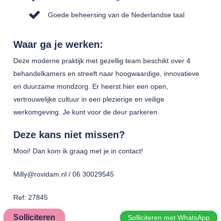
Goede beheersing van de Nederlandse taal
Waar ga je werken:
Deze moderne praktijk met gezellig team beschikt over 4
behandelkamers en streeft naar hoogwaardige, innovatieve
en duurzame mondzorg. Er heerst hier een open,
vertrouwelijke cultuur in een plezierige en veilige
werkomgeving. Je kunt voor de deur parkeren.
Deze kans niet missen?
Mooi! Dan kom ik graag met je in contact!
Milly@rovidam.nl / 06 30029545
Ref: 27845
Solliciteren
Solliciteren met WhatsApp