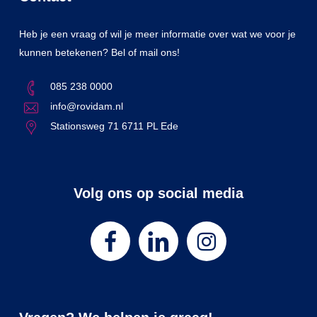
Heb je een vraag of wil je meer informatie over wat we voor je
kunnen betekenen? Bel of mail ons!
085 238 0000
info@rovidam.nl
Stationsweg 71 6711 PL Ede
Volg ons op social media