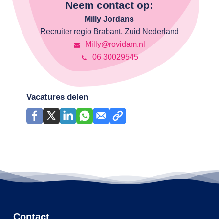
Neem contact op:
Milly Jordans
Recruiter regio Brabant, Zuid Nederland
Milly@rovidam.nl
06 30029545
Vacatures delen
Contact