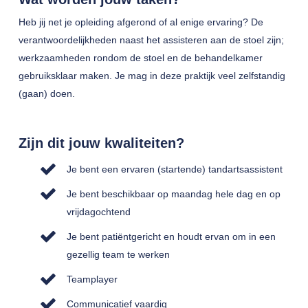
Heb jij net je opleiding afgerond of al enige ervaring? De
verantwoordelijkheden naast het assisteren aan de stoel zijn;
werkzaamheden rondom de stoel en de behandelkamer
gebruiksklaar maken. Je mag in deze praktijk veel zelfstandig
(gaan) doen.
Zijn dit jouw kwaliteiten?
Je bent een ervaren (startende) tandartsassistent
Je bent beschikbaar op maandag hele dag en op
vrijdagochtend
Je bent patiëntgericht en houdt ervan om in een
gezellig team te werken
Teamplayer
Communicatief vaardig