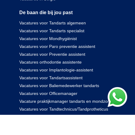
De baan die bij jou past
Vacatures voor Tandarts algemeen
Vacatures voor Tandarts specialist
Vacatures voor Mondhygiënist
Vacatures voor Paro preventie assistent
Vacatures voor Preventie assistent
Vacatures orthodontie assistente
Vacatures voor Implantologie-assistent
Vacatures voor Tandartsassistent
Vacatures voor Baliemedewerker tandarts
Vacatures voor Officemanager
Vacature praktijkmanager tandarts en mondzorg
Vacatures voor Tandtechnicus/Tandprotheticus