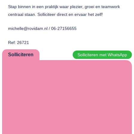
Stap binnen in een praktijk waar plezier, groei en teamwork
centraal staan. Solliciteer direct en ervaar het zelf!
michelle@rovidam.nl / 06-27156655
Ref: 26721
Solliciteren
Solliciteren met WhatsApp