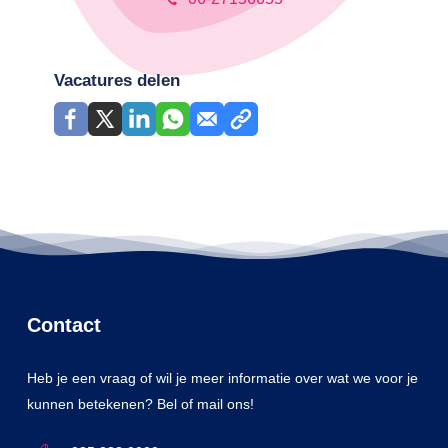
Vacatures delen
Contact
Heb je een vraag of wil je meer informatie over wat we voor je
kunnen betekenen? Bel of mail ons!