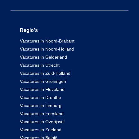
Regio's
Vacatures in Noord-Brabant
Vacatures in Noord-Holland
Vacatures in Gelderland
Vacatures in Utrecht
Vacatures in Zuid-Holland
Vacatures in Groningen
Vacatures in Flevoland
Vacatures in Drenthe
Vacatures in Limburg
Vacatures in Friesland
Vacatures in Overijssel
Vacatures in Zeeland
Vacatures in België