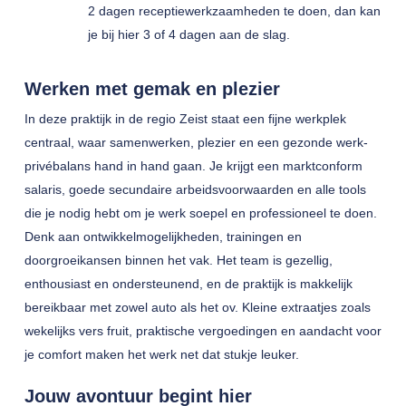
2 dagen receptiewerkzaamheden te doen, dan kan
je bij hier 3 of 4 dagen aan de slag.
Werken met gemak en plezier
In deze praktijk in de regio Zeist staat een fijne werkplek
centraal, waar samenwerken, plezier en een gezonde werk-
privébalans hand in hand gaan. Je krijgt een marktconform
salaris, goede secundaire arbeidsvoorwaarden en alle tools
die je nodig hebt om je werk soepel en professioneel te doen.
Denk aan ontwikkelmogelijkheden, trainingen en
doorgroeikansen binnen het vak. Het team is gezellig,
enthousiast en ondersteunend, en de praktijk is makkelijk
bereikbaar met zowel auto als het ov. Kleine extraatjes zoals
wekelijks vers fruit, praktische vergoedingen en aandacht voor
je comfort maken het werk net dat stukje leuker.
Jouw avontuur begint hier