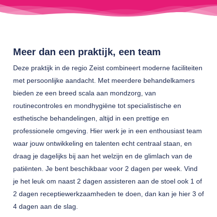
Meer dan een praktijk, een team
Deze praktijk in de regio Zeist combineert moderne faciliteiten
met persoonlijke aandacht. Met meerdere behandelkamers
bieden ze een breed scala aan mondzorg, van
routinecontroles en mondhygiëne tot specialistische en
esthetische behandelingen, altijd in een prettige en
professionele omgeving. Hier werk je in een enthousiast team
waar jouw ontwikkeling en talenten echt centraal staan, en
draag je dagelijks bij aan het welzijn en de glimlach van de
patiënten. Je bent beschikbaar voor 2 dagen per week. Vind
je het leuk om naast 2 dagen assisteren aan de stoel ook 1 of
2 dagen receptiewerkzaamheden te doen, dan kan je hier 3 of
4 dagen aan de slag.