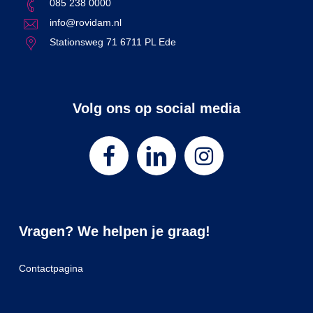
085 238 0000
info@rovidam.nl
Stationsweg 71 6711 PL Ede
Volg ons op social media
Vragen? We helpen je graag!
Contactpagina