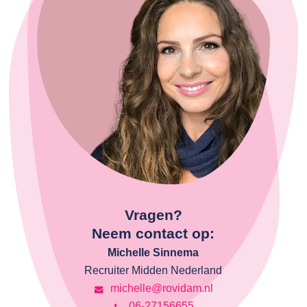
Vragen?
Neem contact op:
Michelle Sinnema
Recruiter Midden Nederland
michelle@rovidam.nl
06-27156655