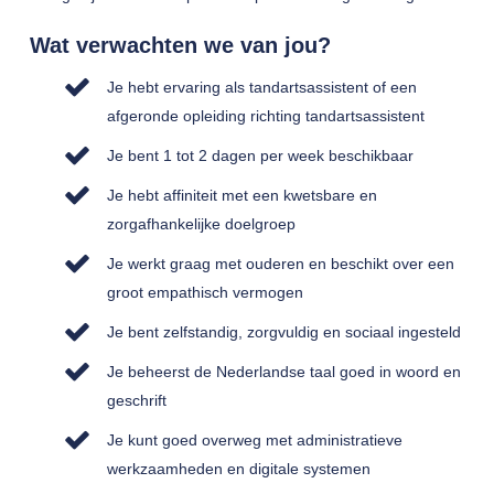
Wat verwachten we van jou?
Je hebt ervaring als tandartsassistent of een
afgeronde opleiding richting tandartsassistent
Je bent 1 tot 2 dagen per week beschikbaar
Je hebt affiniteit met een kwetsbare en
zorgafhankelijke doelgroep
Je werkt graag met ouderen en beschikt over een
groot empathisch vermogen
Je bent zelfstandig, zorgvuldig en sociaal ingesteld
Je beheerst de Nederlandse taal goed in woord en
geschrift
Je kunt goed overweg met administratieve
werkzaamheden en digitale systemen