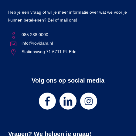
Heb je een vraag of wil je meer informatie over wat we voor je
kunnen betekenen? Bel of mail ons!
085 238 0000
info@rovidam.nl
Stationsweg 71 6711 PL Ede
Volg ons op social media
Vragen? We helpen je graag!