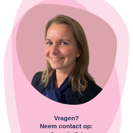
Vragen?
Neem contact op: