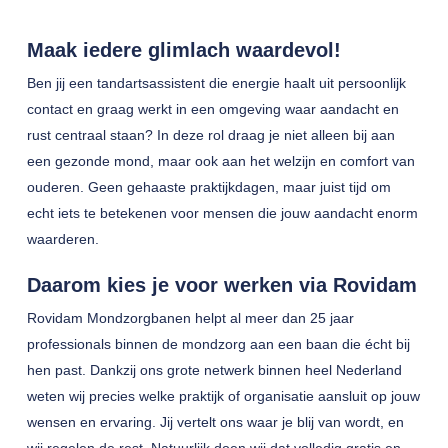
Maak iedere glimlach waardevol!
Ben jij een tandartsassistent die energie haalt uit persoonlijk
contact en graag werkt in een omgeving waar aandacht en
rust centraal staan? In deze rol draag je niet alleen bij aan
een gezonde mond, maar ook aan het welzijn en comfort van
ouderen. Geen gehaaste praktijkdagen, maar juist tijd om
echt iets te betekenen voor mensen die jouw aandacht enorm
waarderen.
Daarom kies je voor werken via Rovidam
Rovidam Mondzorgbanen helpt al meer dan 25 jaar
professionals binnen de mondzorg aan een baan die écht bij
hen past. Dankzij ons grote netwerk binnen heel Nederland
weten wij precies welke praktijk of organisatie aansluit op jouw
wensen en ervaring. Jij vertelt ons waar je blij van wordt, en