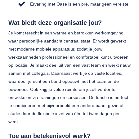
Ervaring met Oase is een pré, maar geen vereiste
Wat biedt deze organisatie jou?
Je komt terecht in een warme en betrokken werkomgeving
waar persoonlijke aandacht centraal staat. Er wordt gewerkt
met moderne mobiele apparatuur, zodat je jouw
werkzaamheden professioneel en comfortabel kunt uitvoeren
op locatie. Je maakt deel uit van een vast team en werkt nauw
samen met collega's. Daarnaast werk je op vaste locaties,
waardoor je echt een band opbouwt met het team én de
bewoners. Ook krijg je volop ruimte om jezelf verder te
ontwikkelen via trainingen en cursussen. De functie is perfect
te combineren met bijvoorbeeld een andere baan, gezin of
studie door de flexibele inzet van één tot twee dagen per
week.
Toe aan betekenisvol werk?