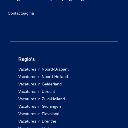
Contactpagina
Regio's
Vacatures in Noord-Brabant
Vacatures in Noord-Holland
Vacatures in Gelderland
Vacatures in Utrecht
Vacatures in Zuid-Holland
Vacatures in Groningen
Vacatures in Flevoland
Vacatures in Drenthe