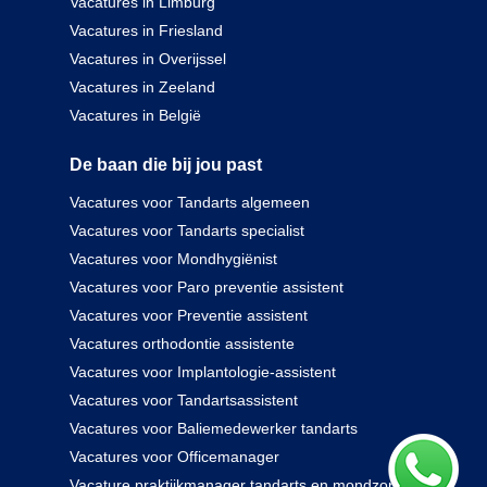
Vacatures in Limburg
Vacatures in Friesland
Vacatures in Overijssel
Vacatures in Zeeland
Vacatures in België
De baan die bij jou past
Vacatures voor Tandarts algemeen
Vacatures voor Tandarts specialist
Vacatures voor Mondhygiënist
Vacatures voor Paro preventie assistent
Vacatures voor Preventie assistent
Vacatures orthodontie assistente
Vacatures voor Implantologie-assistent
Vacatures voor Tandartsassistent
Vacatures voor Baliemedewerker tandarts
Vacatures voor Officemanager
Vacature praktijkmanager tandarts en mondzorg