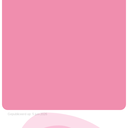
Gepubliceerd op: 5 juni 2026