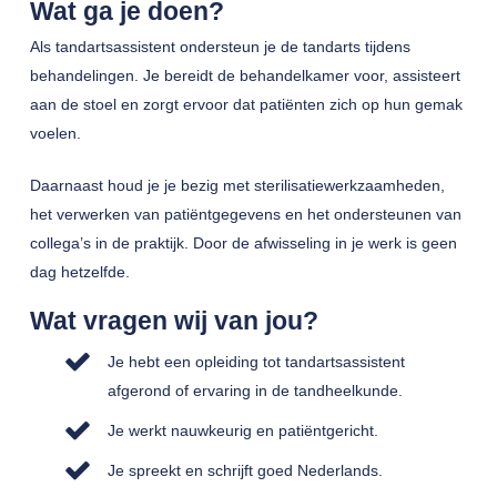
Wat ga je doen?
Als tandartsassistent ondersteun je de tandarts tijdens
behandelingen. Je bereidt de behandelkamer voor, assisteert
aan de stoel en zorgt ervoor dat patiënten zich op hun gemak
voelen.
Daarnaast houd je je bezig met sterilisatiewerkzaamheden,
het verwerken van patiëntgegevens en het ondersteunen van
collega’s in de praktijk. Door de afwisseling in je werk is geen
dag hetzelfde.
Wat vragen wij van jou?
Je hebt een opleiding tot tandartsassistent
afgerond of ervaring in de tandheelkunde.
Je werkt nauwkeurig en patiëntgericht.
Je spreekt en schrijft goed Nederlands.