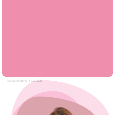
Gepubliceerd op: 8 juni 2026