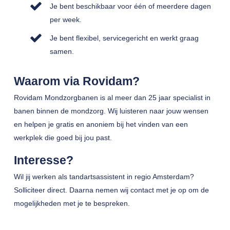
Je bent beschikbaar voor één of meerdere dagen
per week.
Je bent flexibel, servicegericht en werkt graag
samen.
Waarom via Rovidam?
Rovidam Mondzorgbanen is al meer dan 25 jaar specialist in
banen binnen de mondzorg. Wij luisteren naar jouw wensen
en helpen je gratis en anoniem bij het vinden van een
werkplek die goed bij jou past.
Interesse?
Wil jij werken als tandartsassistent in regio Amsterdam?
Solliciteer direct. Daarna nemen wij contact met je op om de
mogelijkheden met je te bespreken.