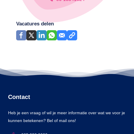
Vacatures delen
Contact
Heb je een vraag of wil je meer informatie over wat we voor je
kunnen betekenen? Bel of mail ons!