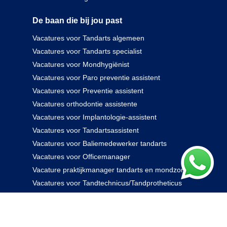
De baan die bij jou past
Vacatures voor Tandarts algemeen
Vacatures voor Tandarts specialist
Vacatures voor Mondhygiënist
Vacatures voor Paro preventie assistent
Vacatures voor Preventie assistent
Vacatures orthodontie assistente
Vacatures voor Implantologie-assistent
Vacatures voor Tandartsassistent
Vacatures voor Baliemedewerker tandarts
Vacatures voor Officemanager
Vacature praktijkmanager tandarts en mondzorg
Vacatures voor Tandtechnicus/Tandprotheticus