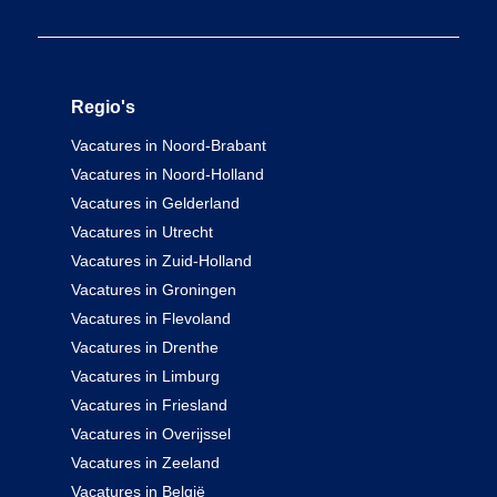
Regio's
Vacatures in Noord-Brabant
Vacatures in Noord-Holland
Vacatures in Gelderland
Vacatures in Utrecht
Vacatures in Zuid-Holland
Vacatures in Groningen
Vacatures in Flevoland
Vacatures in Drenthe
Vacatures in Limburg
Vacatures in Friesland
Vacatures in Overijssel
Vacatures in Zeeland
Vacatures in België