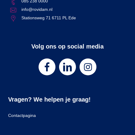
085 238 0000
info@rovidam.nl
Stationsweg 71 6711 PL Ede
Volg ons op social media
Vragen? We helpen je graag!
Contactpagina