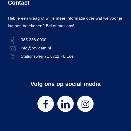
Contact
Heb je een vraag of wil je meer informatie over wat we voor je
kunnen betekenen? Bel of mail ons!
085 238 0000
info@rovidam.nl
Stationsweg 71 6711 PL Ede
Volg ons op social media