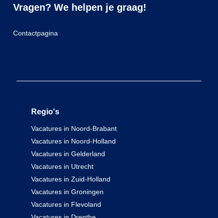
Vragen? We helpen je graag!
Contactpagina
Regio's
Vacatures in Noord-Brabant
Vacatures in Noord-Holland
Vacatures in Gelderland
Vacatures in Utrecht
Vacatures in Zuid-Holland
Vacatures in Groningen
Vacatures in Flevoland
Vacatures in Drenthe