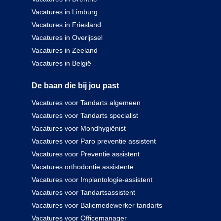
Vacatures in Limburg
Vacatures in Friesland
Vacatures in Overijssel
Vacatures in Zeeland
Vacatures in België
De baan die bij jou past
Vacatures voor Tandarts algemeen
Vacatures voor Tandarts specialist
Vacatures voor Mondhygiënist
Vacatures voor Paro preventie assistent
Vacatures voor Preventie assistent
Vacatures orthodontie assistente
Vacatures voor Implantologie-assistent
Vacatures voor Tandartsassistent
Vacatures voor Baliemedewerker tandarts
Vacatures voor Officemanager