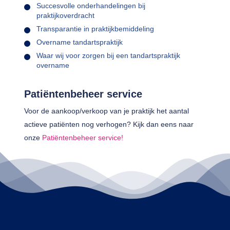
Succesvolle onderhandelingen bij
praktijkoverdracht
Transparantie in praktijkbemiddeling
Overname tandartspraktijk
Waar wij voor zorgen bij een tandartspraktijk
overname
Patiëntenbeheer service
Voor de aankoop/verkoop van je praktijk het aantal
actieve patiënten nog verhogen? Kijk dan eens naar
onze
Patiëntenbeheer service!