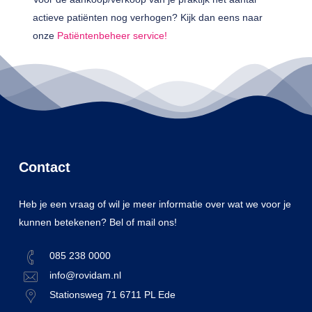
actieve patiënten nog verhogen? Kijk dan eens naar
onze
Patiëntenbeheer service!
Contact
Heb je een vraag of wil je meer informatie over wat we voor je
kunnen betekenen? Bel of mail ons!
085 238 0000
info@rovidam.nl
Stationsweg 71 6711 PL Ede