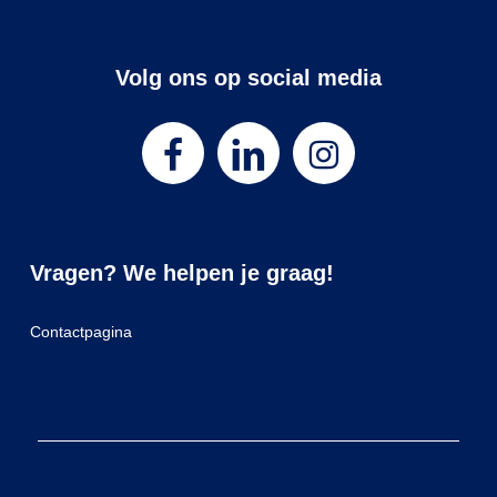
Volg ons op social media
Vragen? We helpen je graag!
Contactpagina