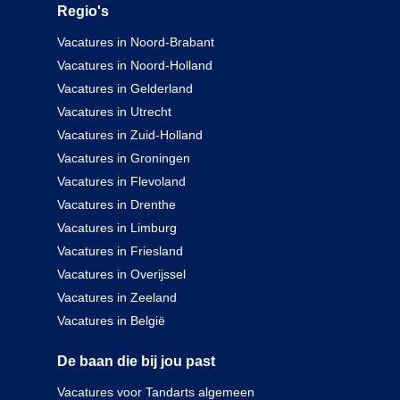
Regio's
Vacatures in Noord-Brabant
Vacatures in Noord-Holland
Vacatures in Gelderland
Vacatures in Utrecht
Vacatures in Zuid-Holland
Vacatures in Groningen
Vacatures in Flevoland
Vacatures in Drenthe
Vacatures in Limburg
Vacatures in Friesland
Vacatures in Overijssel
Vacatures in Zeeland
Vacatures in België
De baan die bij jou past
Vacatures voor Tandarts algemeen