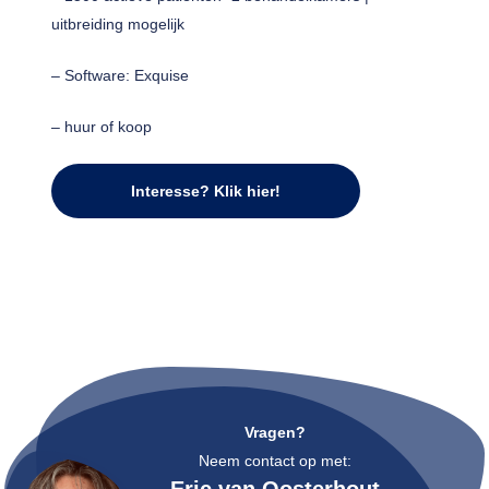
uitbreiding mogelijk
– Software: Exquise
– huur of koop
Interesse? Klik hier!
Vragen?
Neem contact op met: