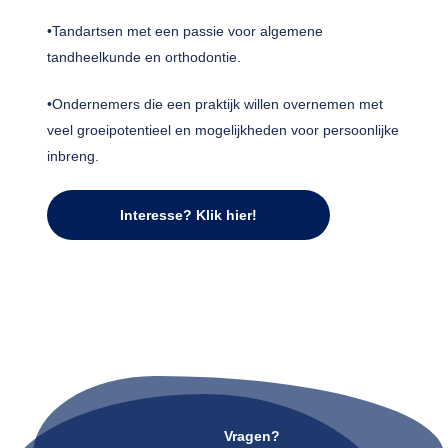
•Tandartsen met een passie voor algemene
tandheelkunde en orthodontie.
•Ondernemers die een praktijk willen overnemen met
veel groeipotentieel en mogelijkheden voor persoonlijke
inbreng.
Interesse? Klik hier!
Vragen?