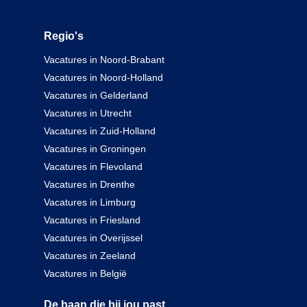
Regio's
Vacatures in Noord-Brabant
Vacatures in Noord-Holland
Vacatures in Gelderland
Vacatures in Utrecht
Vacatures in Zuid-Holland
Vacatures in Groningen
Vacatures in Flevoland
Vacatures in Drenthe
Vacatures in Limburg
Vacatures in Friesland
Vacatures in Overijssel
Vacatures in Zeeland
Vacatures in België
De baan die bij jou past