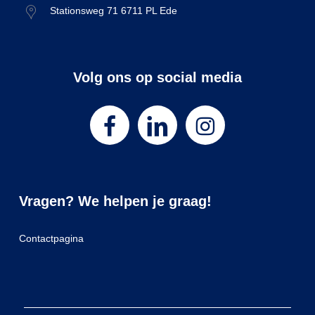
Stationsweg 71 6711 PL Ede
Volg ons op social media
Vragen? We helpen je graag!
Contactpagina