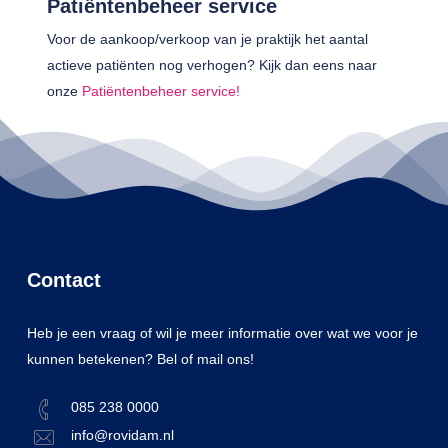
Patiëntenbeheer service
Voor de aankoop/verkoop van je praktijk het aantal
actieve patiënten nog verhogen? Kijk dan eens naar
onze
Patiëntenbeheer service!
Contact
Heb je een vraag of wil je meer informatie over wat we voor je
kunnen betekenen? Bel of mail ons!
085 238 0000
info@rovidam.nl