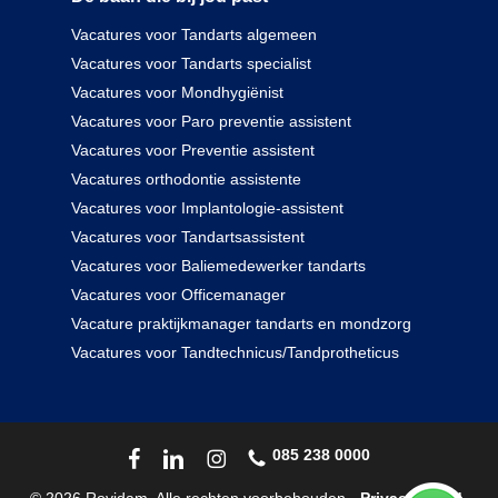
Vacatures voor Tandarts algemeen
Vacatures voor Tandarts specialist
Vacatures voor Mondhygiënist
Vacatures voor Paro preventie assistent
Vacatures voor Preventie assistent
Vacatures orthodontie assistente
Vacatures voor Implantologie-assistent
Vacatures voor Tandartsassistent
Vacatures voor Baliemedewerker tandarts
Vacatures voor Officemanager
Vacature praktijkmanager tandarts en mondzorg
Vacatures voor Tandtechnicus/Tandprotheticus
085 238 0000