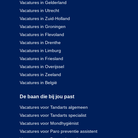
Vacatures in Gelderland
Vacatures in Utrecht
Vacatures in Zuid-Holland
Vacatures in Groningen
Vacatures in Flevoland
Vacatures in Drenthe
Vacatures in Limburg
Vacatures in Friesland
Vacatures in Overijssel
Vacatures in Zeeland
Vacatures in België
De baan die bij jou past
Vacatures voor Tandarts algemeen
Vacatures voor Tandarts specialist
Vacatures voor Mondhygiënist
Vacatures voor Paro preventie assistent