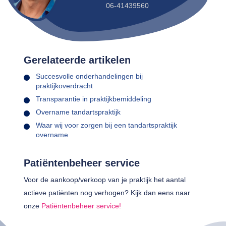
06-41439560
Gerelateerde artikelen
Succesvolle onderhandelingen bij
praktijkoverdracht
Transparantie in praktijkbemiddeling
Overname tandartspraktijk
Waar wij voor zorgen bij een tandartspraktijk
overname
Patiëntenbeheer service
Voor de aankoop/verkoop van je praktijk het aantal
actieve patiënten nog verhogen? Kijk dan eens naar
onze
Patiëntenbeheer service!