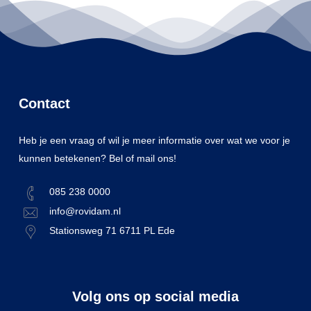
Contact
Heb je een vraag of wil je meer informatie over wat we voor je
kunnen betekenen? Bel of mail ons!
085 238 0000
info@rovidam.nl
Stationsweg 71 6711 PL Ede
Volg ons op social media