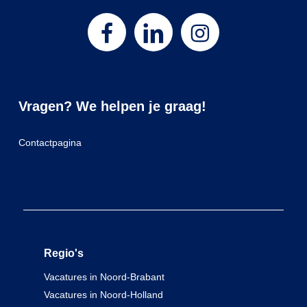
Vragen? We helpen je graag!
Contactpagina
Regio's
Vacatures in Noord-Brabant
Vacatures in Noord-Holland