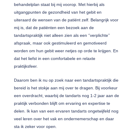
behandelplan staat bij mij voorop. Met hierbij als
uitgangpunten de gezondheid van het gebit en
uiteraard de wensen van de patiënt zelf. Belangrijk voor
mij is, dat de patiënten een bezoek aan de
tandartspraktijk niet alleen zien als een ‘’verplichte’’
afspraak, maar ook gestimuleerd en gemotiveerd
worden om hun gebit weer netjes op orde te krijgen. En
dat het liefst in een comfortabele en relaxte
praktijksfeer.
Daarom ben ik nu op zoek naar een tandartspraktijk die
bereid is het stokje aan mij over te dragen. Bij voorkeur
een overdracht, waarbij de tandarts nog 1-2 jaar aan de
praktijk verbonden blijft om ervaring en expertise te
delen. Ik kan van een ervaren tandarts ongetwijfeld nog
veel leren over het vak en ondernemerschap en daar
sta ik zeker voor open.