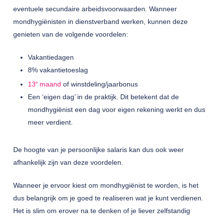
eventuele secundaire arbeidsvoorwaarden. Wanneer
mondhygiënisten in dienstverband werken, kunnen deze
genieten van de volgende voordelen:
Vakantiedagen
8% vakantietoeslag
13
maand
of winstdeling/jaarbonus
e
Een ‘eigen dag’ in de praktijk. Dit betekent dat de
mondhygiënist een dag voor eigen rekening werkt en dus
meer verdient.
De hoogte van je persoonlijke salaris kan dus ook weer
afhankelijk zijn van deze voordelen.
Wanneer je ervoor kiest om mondhygiënist te worden, is het
dus belangrijk om je goed te realiseren wat je kunt verdienen.
Het is slim om erover na te denken of je liever zelfstandig