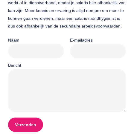
werkt of in dienstverband, omdat je salaris hier afhankelijk van
kan zijn. Meer kennis en ervaring is altijd een pre om meer te
kunnen gaan verdienen, maar een salaris mondhygiënist is
dus ook afhankelijk van de secundaire arbeidsvoorwaarden.
Naam
E-mailadres
Bericht
Gelieve dit veld leeg te laten.