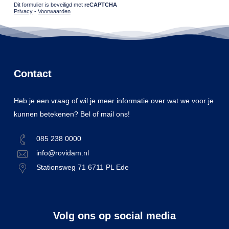
Dit formulier is beveiligd met
reCAPTCHA
Privacy
-
Voorwaarden
Contact
Heb je een vraag of wil je meer informatie over wat we voor je
kunnen betekenen? Bel of mail ons!
085 238 0000
info@rovidam.nl
Stationsweg 71 6711 PL Ede
Volg ons op social media