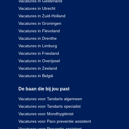
Vacatures in Gelderland
Vacatures in Utrecht
Vacatures in Zuid-Holland
Vacatures in Groningen
Vacatures in Flevoland
Vacatures in Drenthe
Vacatures in Limburg
Vacatures in Friesland
Vacatures in Overijssel
Vacatures in Zeeland
Vacatures in België
De baan die bij jou past
Vacatures voor Tandarts algemeen
Vacatures voor Tandarts specialist
Vacatures voor Mondhygiënist
Vacatures voor Paro preventie assistent
Vacatures voor Preventie assistent