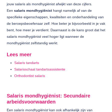
jouw salaris als mondhygiënist afwijkt van deze cijfers.
Een
salaris mondhygiënist
hangt namelijk af van de
specifieke eigenschappen, kwaliteiten en onderhandeling van
de beroepsbeoefenaar zelf. Hoe beter je bijvoorbeeld in je vak
bent, hoe meer je verdient. Daarnaast is de kans groot dat het
salaris mondhygiënist veel hoger ligt wanneer de
mondhygiënist zelfstandig werkt.
Lees meer
Salaris tandarts
Salarisschaal tandartsassistente
Orthodontist salaris
Salaris mondhygiënist: Secundaire
arbeidsvoorwaarden
Een
salaris mondhygiënist
kan ook afhankelijk zijn van