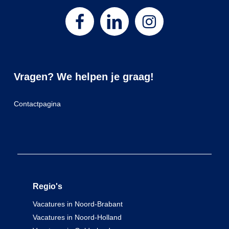
Vragen? We helpen je graag!
Contactpagina
Regio's
Vacatures in Noord-Brabant
Vacatures in Noord-Holland